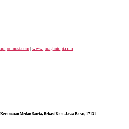
opipromosi.com
|
www.juragantopi.com
 Kecamatan Medan Satria, Bekasi Kota, Jawa Barat, 17131