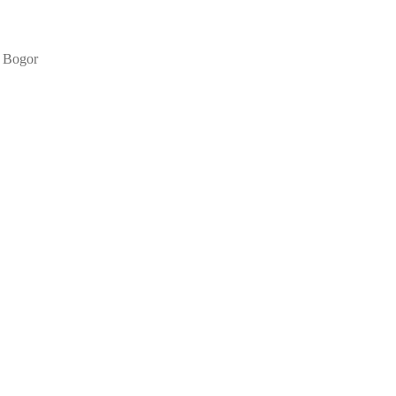
k Bogor