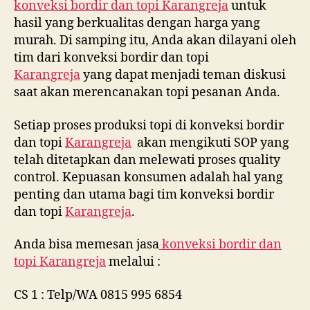
konveksi bordir dan topi
Karangreja
untuk
hasil yang berkualitas dengan harga yang
murah. Di samping itu, Anda akan dilayani oleh
tim dari konveksi bordir dan topi
Karangreja
yang dapat menjadi teman diskusi
saat akan merencanakan topi pesanan Anda.
Setiap proses produksi topi di konveksi bordir
dan topi
Karangreja
akan mengikuti SOP yang
telah ditetapkan dan melewati proses quality
control. Kepuasan konsumen adalah hal yang
penting dan utama bagi tim konveksi bordir
dan topi
Karangreja
.
Anda bisa memesan jasa
konveksi bordir dan
topi
Karangreja
melalui :
CS 1 : Telp/WA 0815 995 6854