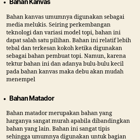
Bahan Kanvas
Bahan kanvas umumnya digunakan sebagai
media melukis. Seiring perkembangan
teknologi dan variasi model topi, bahan ini
dapat salah satu pilihan. Bahan ini relatif lebih
tebal dan terkesan kokoh ketika digunakan
sebagai bahan pembuat topi. Namun, karena
tektur bahan ini dan adanya bulu-bulu kecil
pada bahan kanvas maka debu akan mudah
menempel
Bahan Matador
Bahan matador merupakan bahan yang
harganya sangat murah apabila dibandingkan
bahan yang lain. Bahan ini sangat tipis
sehingga umumnya digunakan untuk bagian