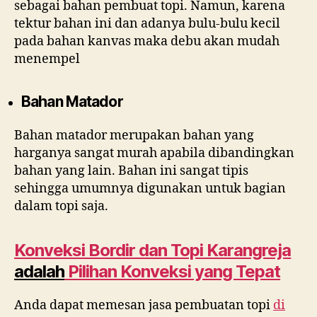
sebagai bahan pembuat topi. Namun, karena
tektur bahan ini dan adanya bulu-bulu kecil
pada bahan kanvas maka debu akan mudah
menempel
Bahan Matador
Bahan matador merupakan bahan yang
harganya sangat murah apabila dibandingkan
bahan yang lain. Bahan ini sangat tipis
sehingga umumnya digunakan untuk bagian
dalam topi saja.
Konveksi Bordir dan Topi
Karangreja
adalah
Pilihan Konveksi yang Tepat
Anda dapat memesan jasa pembuatan topi
di