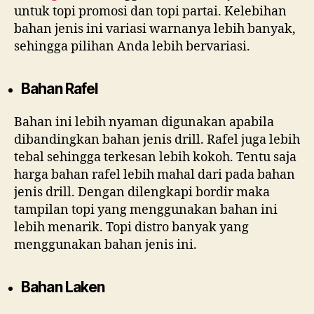
untuk topi promosi dan topi partai. Kelebihan
bahan jenis ini variasi warnanya lebih banyak,
sehingga pilihan Anda lebih bervariasi.
Bahan Rafel
Bahan ini lebih nyaman digunakan apabila
dibandingkan bahan jenis drill. Rafel juga lebih
tebal sehingga terkesan lebih kokoh. Tentu saja
harga bahan rafel lebih mahal dari pada bahan
jenis drill. Dengan dilengkapi bordir maka
tampilan topi yang menggunakan bahan ini
lebih menarik. Topi distro banyak yang
menggunakan bahan jenis ini.
Bahan Laken