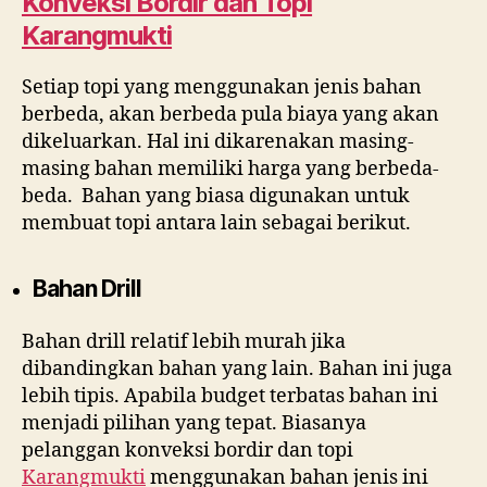
Konveksi Bordir dan Topi
Karangmukti
Setiap topi yang menggunakan jenis bahan
berbeda, akan berbeda pula biaya yang akan
dikeluarkan. Hal ini dikarenakan masing-
masing bahan memiliki harga yang berbeda-
beda. Bahan yang biasa digunakan untuk
membuat topi antara lain sebagai berikut.
Bahan Drill
Bahan drill relatif lebih murah jika
dibandingkan bahan yang lain. Bahan ini juga
lebih tipis. Apabila budget terbatas bahan ini
menjadi pilihan yang tepat. Biasanya
pelanggan konveksi bordir dan topi
Karangmukti
menggunakan bahan jenis ini