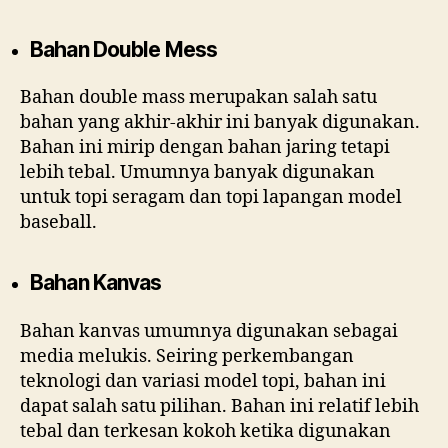
Bahan Double Mess
Bahan double mass merupakan salah satu
bahan yang akhir-akhir ini banyak digunakan.
Bahan ini mirip dengan bahan jaring tetapi
lebih tebal. Umumnya banyak digunakan
untuk topi seragam dan topi lapangan model
baseball.
Bahan Kanvas
Bahan kanvas umumnya digunakan sebagai
media melukis. Seiring perkembangan
teknologi dan variasi model topi, bahan ini
dapat salah satu pilihan. Bahan ini relatif lebih
tebal dan terkesan kokoh ketika digunakan