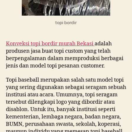
topi bordir
Konveksi topi bordir murah Bekasi
adalah
produsen jasa buat topi custom yang telah
berpengalaman dalam memproduksi berbagai
jenis dan model topi pesanan customer.
Topi baseball merupakan salah satu model topi
yang sering digunakan sebagai seragam sebuah
institusi atau acara. Umumnya, topi seragam
tersebut dilengkapi logo yang dibordir atau
disablon. Untuk itu, banyak institusi seperti
kementerian, lembaga negara, badan negara,
BUMN, perusahaan swasta, sekolah, koperasi,
maupun individu yang memesan topi baseball