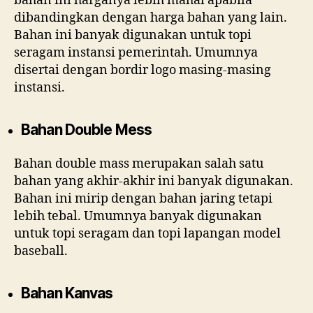
bahan ini harganya lebih mahal apabila
dibandingkan dengan harga bahan yang lain.
Bahan ini banyak digunakan untuk topi
seragam instansi pemerintah. Umumnya
disertai dengan bordir logo masing-masing
instansi.
Bahan Double Mess
Bahan double mass merupakan salah satu
bahan yang akhir-akhir ini banyak digunakan.
Bahan ini mirip dengan bahan jaring tetapi
lebih tebal. Umumnya banyak digunakan
untuk topi seragam dan topi lapangan model
baseball.
Bahan Kanvas