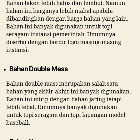
Bahan laken lebih halus dan lembut. Namun
bahan ini harganya lebih mahal apabila
dibandingkan dengan harga bahan yang lain.
Bahan ini banyak digunakan untuk topi
seragam instansi pemerintah. Umumnya
disertai dengan bordir logo masing-masing
instansi.
Bahan Double Mess
Bahan double mass merupakan salah satu
bahan yang akhir-akhir ini banyak digunakan.
Bahan ini mirip dengan bahan jaring tetapi
lebih tebal. Umumnya banyak digunakan
untuk topi seragam dan topi lapangan model
baseball.