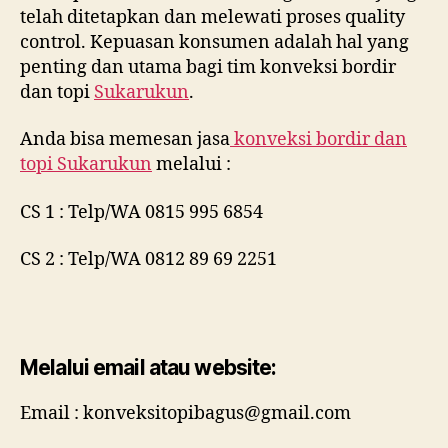
telah ditetapkan dan melewati proses quality
control. Kepuasan konsumen adalah hal yang
penting dan utama bagi tim konveksi bordir
dan topi
Sukarukun
.
Anda bisa memesan jasa
konveksi bordir dan
topi
Sukarukun
melalui :
CS 1 : Telp/WA 0815 995 6854
CS 2 : Telp/WA 0812 89 69 2251
Melalui email atau website:
Email : konveksitopibagus@gmail.com