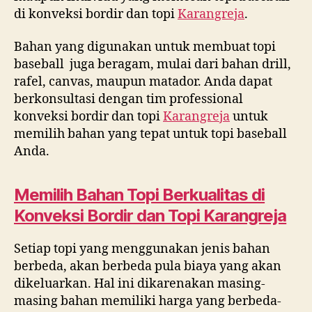
di konveksi bordir dan topi
Karangreja
.
Bahan yang digunakan untuk membuat topi
baseball juga beragam, mulai dari bahan drill,
rafel, canvas, maupun matador. Anda dapat
berkonsultasi dengan tim professional
konveksi bordir dan topi
Karangreja
untuk
memilih bahan yang tepat untuk topi baseball
Anda.
Memilih Bahan Topi Berkualitas di
Konveksi Bordir dan Topi
Karangreja
Setiap topi yang menggunakan jenis bahan
berbeda, akan berbeda pula biaya yang akan
dikeluarkan. Hal ini dikarenakan masing-
masing bahan memiliki harga yang berbeda-