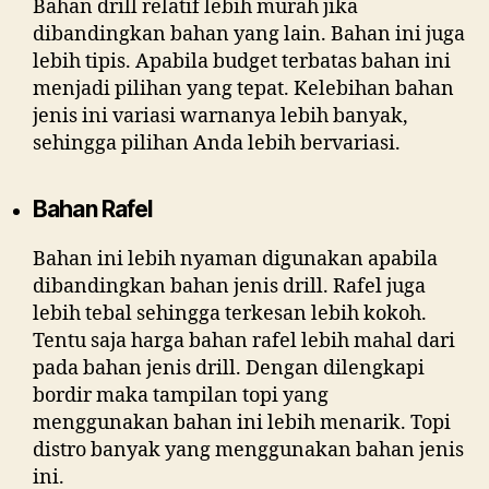
Bahan drill relatif lebih murah jika
dibandingkan bahan yang lain. Bahan ini juga
lebih tipis. Apabila budget terbatas bahan ini
menjadi pilihan yang tepat. Kelebihan bahan
jenis ini variasi warnanya lebih banyak,
sehingga pilihan Anda lebih bervariasi.
Bahan Rafel
Bahan ini lebih nyaman digunakan apabila
dibandingkan bahan jenis drill. Rafel juga
lebih tebal sehingga terkesan lebih kokoh.
Tentu saja harga bahan rafel lebih mahal dari
pada bahan jenis drill. Dengan dilengkapi
bordir maka tampilan topi yang
menggunakan bahan ini lebih menarik. Topi
distro banyak yang menggunakan bahan jenis
ini.