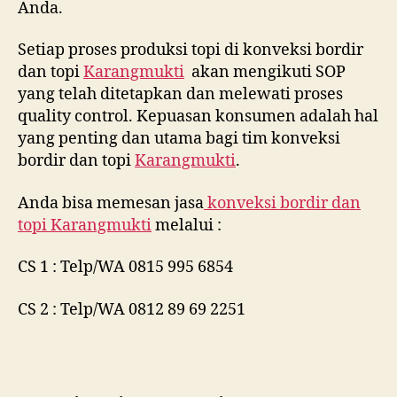
Anda.
Setiap proses produksi topi di konveksi bordir
dan topi
Karangmukti
akan mengikuti SOP
yang telah ditetapkan dan melewati proses
quality control. Kepuasan konsumen adalah hal
yang penting dan utama bagi tim konveksi
bordir dan topi
Karangmukti
.
Anda bisa memesan jasa
konveksi bordir dan
topi
Karangmukti
melalui :
CS 1 : Telp/WA 0815 995 6854
CS 2 : Telp/WA 0812 89 69 2251