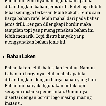
Bahan ini lebih nyaman digunakan apabila
dibandingkan bahan jenis drill. Rafel juga lebih
tebal sehingga terkesan lebih kokoh. Tentu saja
harga bahan rafel lebih mahal dari pada bahan
jenis drill. Dengan dilengkapi bordir maka
tampilan topi yang menggunakan bahan ini
lebih menarik. Topi distro banyak yang
menggunakan bahan jenis ini.
Bahan Laken
Bahan laken lebih halus dan lembut. Namun
bahan ini harganya lebih mahal apabila
dibandingkan dengan harga bahan yang lain.
Bahan ini banyak digunakan untuk topi
seragam instansi pemerintah. Umumnya
disertai dengan bordir logo masing-masing
instansi.