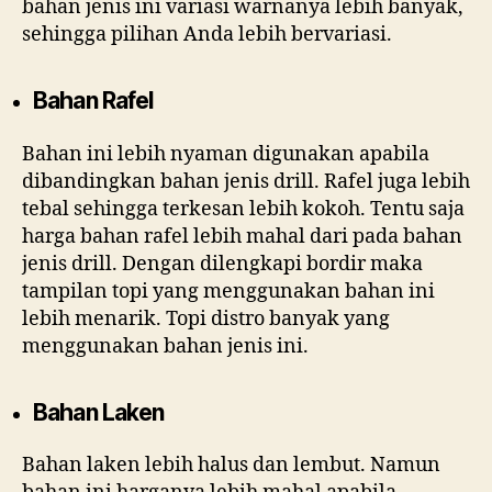
bahan jenis ini variasi warnanya lebih banyak,
sehingga pilihan Anda lebih bervariasi.
Bahan Rafel
Bahan ini lebih nyaman digunakan apabila
dibandingkan bahan jenis drill. Rafel juga lebih
tebal sehingga terkesan lebih kokoh. Tentu saja
harga bahan rafel lebih mahal dari pada bahan
jenis drill. Dengan dilengkapi bordir maka
tampilan topi yang menggunakan bahan ini
lebih menarik. Topi distro banyak yang
menggunakan bahan jenis ini.
Bahan Laken
Bahan laken lebih halus dan lembut. Namun