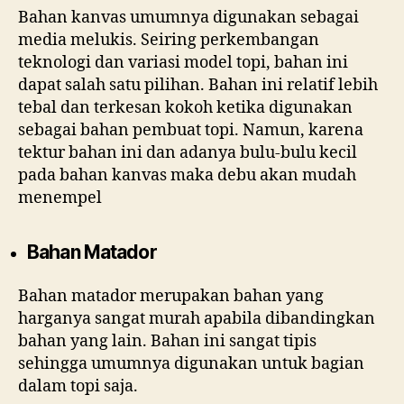
Bahan kanvas umumnya digunakan sebagai
media melukis. Seiring perkembangan
teknologi dan variasi model topi, bahan ini
dapat salah satu pilihan. Bahan ini relatif lebih
tebal dan terkesan kokoh ketika digunakan
sebagai bahan pembuat topi. Namun, karena
tektur bahan ini dan adanya bulu-bulu kecil
pada bahan kanvas maka debu akan mudah
menempel
Bahan Matador
Bahan matador merupakan bahan yang
harganya sangat murah apabila dibandingkan
bahan yang lain. Bahan ini sangat tipis
sehingga umumnya digunakan untuk bagian
dalam topi saja.