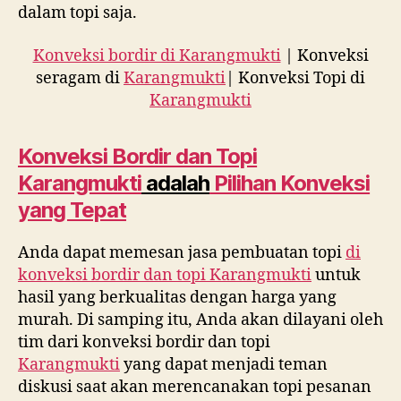
dalam topi saja.
Konveksi bordir di Karangmukti
| Konveksi
seragam di
Karangmukti
| Konveksi Topi di
Karangmukti
Konveksi Bordir dan Topi
Karangmukti
adalah
Pilihan Konveksi
yang Tepat
Anda dapat memesan jasa pembuatan topi
di
konveksi bordir dan topi
Karangmukti
untuk
hasil yang berkualitas dengan harga yang
murah. Di samping itu, Anda akan dilayani oleh
tim dari konveksi bordir dan topi
Karangmukti
yang dapat menjadi teman
diskusi saat akan merencanakan topi pesanan