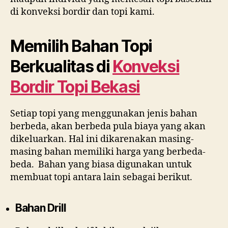
di konveksi bordir dan topi
kami.
Memilih Bahan Topi
Berkualitas di
Konveksi
Bordir Topi Bekasi
Setiap topi yang menggunakan jenis bahan
berbeda, akan berbeda pula biaya yang akan
dikeluarkan. Hal ini dikarenakan masing-
masing bahan memiliki harga yang berbeda-
beda. Bahan yang biasa digunakan untuk
membuat topi antara lain sebagai berikut.
Bahan Drill