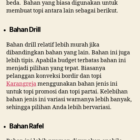
beda. Bahan yang biasa digunakan untuk
membuat topi antara lain sebagai berikut.
Bahan Drill
Bahan drill relatif lebih murah jika
dibandingkan bahan yang lain. Bahan ini juga
lebih tipis. Apabila budget terbatas bahan ini
menjadi pilihan yang tepat. Biasanya
pelanggan konveksi bordir dan topi
Karangreja
menggunakan bahan jenis ini
untuk topi promosi dan topi partai. Kelebihan
bahan jenis ini variasi warnanya lebih banyak,
sehingga pilihan Anda lebih bervariasi.
Bahan Rafel