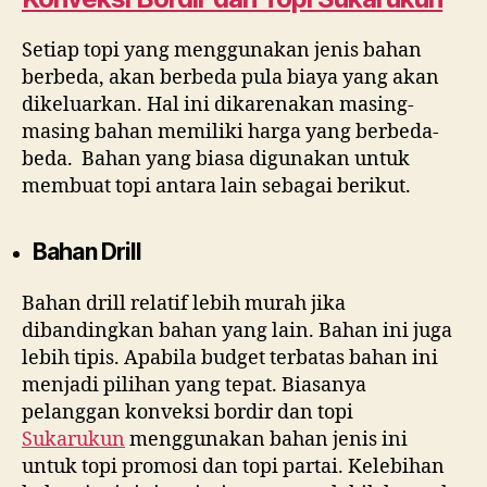
Setiap topi yang menggunakan jenis bahan
berbeda, akan berbeda pula biaya yang akan
dikeluarkan. Hal ini dikarenakan masing-
masing bahan memiliki harga yang berbeda-
beda. Bahan yang biasa digunakan untuk
membuat topi antara lain sebagai berikut.
Bahan Drill
Bahan drill relatif lebih murah jika
dibandingkan bahan yang lain. Bahan ini juga
lebih tipis. Apabila budget terbatas bahan ini
menjadi pilihan yang tepat. Biasanya
pelanggan konveksi bordir dan topi
Sukarukun
menggunakan bahan jenis ini
untuk topi promosi dan topi partai. Kelebihan