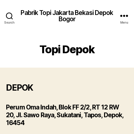
Pabrik Topi Jakarta Bekasi Depok
Bogor
Search
Menu
Topi Depok
DEPOK
Perum Oma Indah, Blok FF 2/2, RT 12 RW
20, Jl. Sawo Raya, Sukatani, Tapos, Depok,
16454