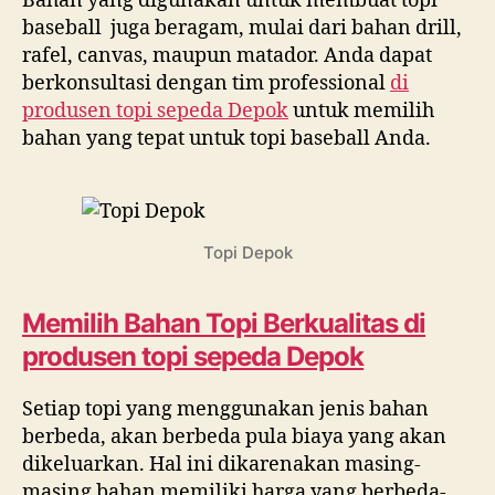
Bahan yang digunakan untuk membuat topi
baseball juga beragam, mulai dari bahan drill,
rafel, canvas, maupun matador. Anda dapat
berkonsultasi dengan tim professional
di
produsen topi sepeda Depok
untuk memilih
bahan yang tepat untuk topi baseball Anda.
Topi Depok
Memilih Bahan Topi Berkualitas di
produsen topi sepeda Depok
Setiap topi yang menggunakan jenis bahan
berbeda, akan berbeda pula biaya yang akan
dikeluarkan. Hal ini dikarenakan masing-
masing bahan memiliki harga yang berbeda-