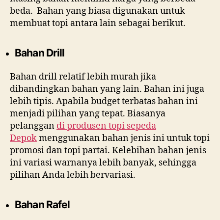
beda. Bahan yang biasa digunakan untuk
membuat topi antara lain sebagai berikut.
Bahan Drill
Bahan drill relatif lebih murah jika
dibandingkan bahan yang lain. Bahan ini juga
lebih tipis. Apabila budget terbatas bahan ini
menjadi pilihan yang tepat. Biasanya
pelanggan
di
produsen topi sepeda
Depok
menggunakan bahan jenis ini untuk topi
promosi dan topi partai. Kelebihan bahan jenis
ini variasi warnanya lebih banyak, sehingga
pilihan Anda lebih bervariasi.
Bahan Rafel