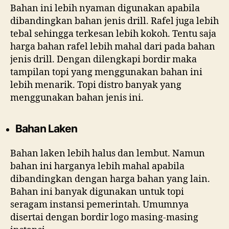
Bahan ini lebih nyaman digunakan apabila
dibandingkan bahan jenis drill. Rafel juga lebih
tebal sehingga terkesan lebih kokoh. Tentu saja
harga bahan rafel lebih mahal dari pada bahan
jenis drill. Dengan dilengkapi bordir maka
tampilan topi yang menggunakan bahan ini
lebih menarik. Topi distro banyak yang
menggunakan bahan jenis ini.
Bahan Laken
Bahan laken lebih halus dan lembut. Namun
bahan ini harganya lebih mahal apabila
dibandingkan dengan harga bahan yang lain.
Bahan ini banyak digunakan untuk topi
seragam instansi pemerintah. Umumnya
disertai dengan bordir logo masing-masing