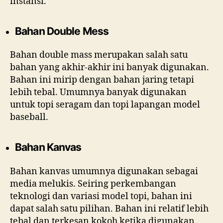
instansi.
Bahan Double Mess
Bahan double mass merupakan salah satu
bahan yang akhir-akhir ini banyak digunakan.
Bahan ini mirip dengan bahan jaring tetapi
lebih tebal. Umumnya banyak digunakan
untuk topi seragam dan topi lapangan model
baseball.
Bahan Kanvas
Bahan kanvas umumnya digunakan sebagai
media melukis. Seiring perkembangan
teknologi dan variasi model topi, bahan ini
dapat salah satu pilihan. Bahan ini relatif lebih
tebal dan terkesan kokoh ketika digunakan