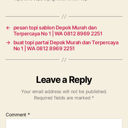
←
pesan topi sablon Depok Murah dan
Terpercaya No 1 | WA 0812 8969 2251
→
buat topi partai Depok Murah dan Terpercaya
No 1 | WA 0812 8969 2251
Leave a Reply
Your email address will not be published.
Required fields are marked
*
Comment
*