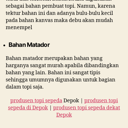
sebagai bahan pembuat topi. Namun, karena
tektur bahan ini dan adanya bulu-bulu kecil
pada bahan kanvas maka debu akan mudah
menempel
Bahan Matador
Bahan matador merupakan bahan yang
harganya sangat murah apabila dibandingkan
bahan yang lain. Bahan ini sangat tipis
sehingga umumnya digunakan untuk bagian
dalam topi saja.
produsen topi sepeda
Depok |
produsen topi
sepeda di Depok
|
produsen topi sepeda dekat
Depok