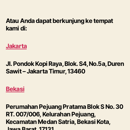
Atau Anda dapat berkunjung ke tempat
kami di:
Jakarta
Jl. Pondok Kopi Raya, Blok. S4, No.5a, Duren
Sawit – Jakarta Timur, 13460
Bekasi
Perumahan Pejuang Pratama Blok S No. 30
RT. 007/006, Kelurahan Pejuang,
Kecamatan Medan Satria, Bekasi Kota,
Jawa Barat, 17131