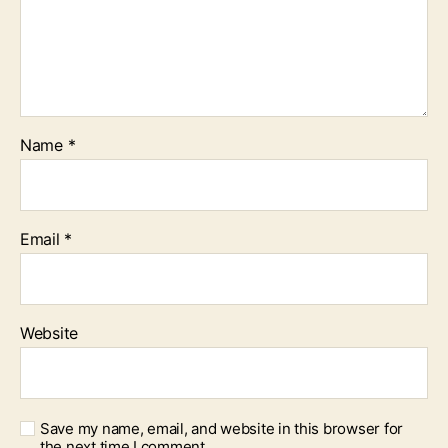
Name
*
Email
*
Website
Save my name, email, and website in this browser for
the next time I comment.