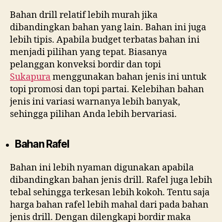
Bahan drill relatif lebih murah jika
dibandingkan bahan yang lain. Bahan ini juga
lebih tipis. Apabila budget terbatas bahan ini
menjadi pilihan yang tepat. Biasanya
pelanggan konveksi bordir dan topi
Sukapura
menggunakan bahan jenis ini untuk
topi promosi dan topi partai. Kelebihan bahan
jenis ini variasi warnanya lebih banyak,
sehingga pilihan Anda lebih bervariasi.
Bahan Rafel
Bahan ini lebih nyaman digunakan apabila
dibandingkan bahan jenis drill. Rafel juga lebih
tebal sehingga terkesan lebih kokoh. Tentu saja
harga bahan rafel lebih mahal dari pada bahan
jenis drill. Dengan dilengkapi bordir maka