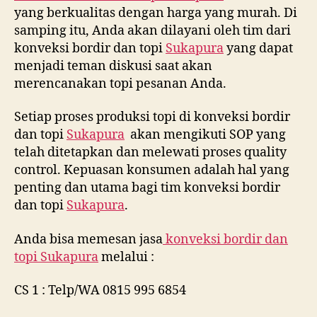
yang berkualitas dengan harga yang murah. Di
samping itu, Anda akan dilayani oleh tim dari
konveksi bordir dan topi
Sukapura
yang dapat
menjadi teman diskusi saat akan
merencanakan topi pesanan Anda.
Setiap proses produksi topi di konveksi bordir
dan topi
Sukapura
akan mengikuti SOP yang
telah ditetapkan dan melewati proses quality
control. Kepuasan konsumen adalah hal yang
penting dan utama bagi tim konveksi bordir
dan topi
Sukapura
.
Anda bisa memesan jasa
konveksi bordir dan
topi
Sukapura
melalui :
CS 1 : Telp/WA 0815 995 6854