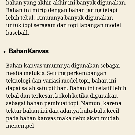
bahan yang akhir-akhir ini banyak digunakan.
Bahan ini mirip dengan bahan jaring tetapi
lebih tebal. Umumnya banyak digunakan
untuk topi seragam dan topi lapangan model
baseball.
Bahan Kanvas
Bahan kanvas umumnya digunakan sebagai
media melukis. Seiring perkembangan
teknologi dan variasi model topi, bahan ini
dapat salah satu pilihan. Bahan ini relatif lebih
tebal dan terkesan kokoh ketika digunakan
sebagai bahan pembuat topi. Namun, karena
tektur bahan ini dan adanya bulu-bulu kecil
pada bahan kanvas maka debu akan mudah
menempel