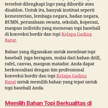
2251
tersebut dilengkapi logo yang dibordir atau
disablon. Untuk itu, banyak institusi seperti
kementerian, lembaga negara, badan negara,
BUMN, perusahaan swasta, sekolah, koperasi,
maupun individu yang memesan topi baseball
di konveksi bordir dan topi
Kelapa Gading
Barat
.
Bahan yang digunakan untuk membuat topi
baseball juga beragam, mulai dari bahan drill,
rafel, canvas, maupun matador. Anda dapat
berkonsultasi dengan tim professional
konveksi bordir dan topi
Kelapa Gading
Barat
untuk memilih bahan yang tepat untuk
topi baseball Anda.
Memilih Bahan Topi Berkualitas di