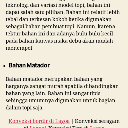
teknologi dan variasi model topi, bahan ini
dapat salah satu pilihan. Bahan ini relatif lebih
tebal dan terkesan kokoh ketika digunakan
sebagai bahan pembuat topi. Namun, karena
tektur bahan ini dan adanya bulu-bulu kecil
pada bahan kanvas maka debu akan mudah
menempel
Bahan Matador
Bahan matador merupakan bahan yang
harganya sangat murah apabila dibandingkan
bahan yang lain. Bahan ini sangat tipis
sehingga umumnya digunakan untuk bagian
dalam topi saja.
Konveksi bordir di Lagoa
| Konveksi seragam