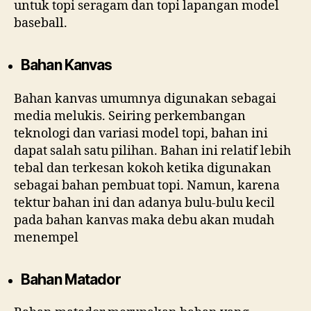
untuk topi seragam dan topi lapangan model
baseball.
Bahan Kanvas
Bahan kanvas umumnya digunakan sebagai
media melukis. Seiring perkembangan
teknologi dan variasi model topi, bahan ini
dapat salah satu pilihan. Bahan ini relatif lebih
tebal dan terkesan kokoh ketika digunakan
sebagai bahan pembuat topi. Namun, karena
tektur bahan ini dan adanya bulu-bulu kecil
pada bahan kanvas maka debu akan mudah
menempel
Bahan Matador