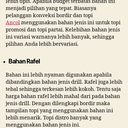
lebih tipis. Apabila budget terbatas bahan ini
menjadi pilihan yang tepat. Biasanya
pelanggan konveksi bordir dan topi
Ancol
menggunakan bahan jenis ini untuk topi
promosi dan topi partai. Kelebihan bahan jenis
ini variasi warnanya lebih banyak, sehingga
pilihan Anda lebih bervariasi.
Bahan Rafel
Bahan ini lebih nyaman digunakan apabila
dibandingkan bahan jenis drill. Rafel juga lebih
tebal sehingga terkesan lebih kokoh. Tentu saja
harga bahan rafel lebih mahal dari pada bahan
jenis drill. Dengan dilengkapi bordir maka
tampilan topi yang menggunakan bahan ini
lebih menarik. Topi distro banyak yang
menggunakan bahan jenis ini.