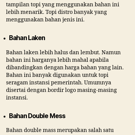
tampilan topi yang menggunakan bahan ini
lebih menarik. Topi distro banyak yang
menggunakan bahan jenis ini.
Bahan Laken
Bahan laken lebih halus dan lembut. Namun
bahan ini harganya lebih mahal apabila
dibandingkan dengan harga bahan yang lain.
Bahan ini banyak digunakan untuk topi
seragam instansi pemerintah. Umumnya
disertai dengan bordir logo masing-masing
instansi.
Bahan Double Mess
Bahan double mass merupakan salah satu