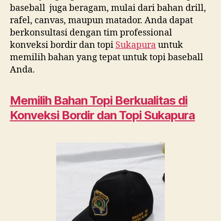
baseball juga beragam, mulai dari bahan drill,
rafel, canvas, maupun matador. Anda dapat
berkonsultasi dengan tim professional
konveksi bordir dan topi
Sukapura
untuk
memilih bahan yang tepat untuk topi baseball
Anda.
Memilih Bahan Topi Berkualitas di
Konveksi Bordir dan Topi
Sukapura