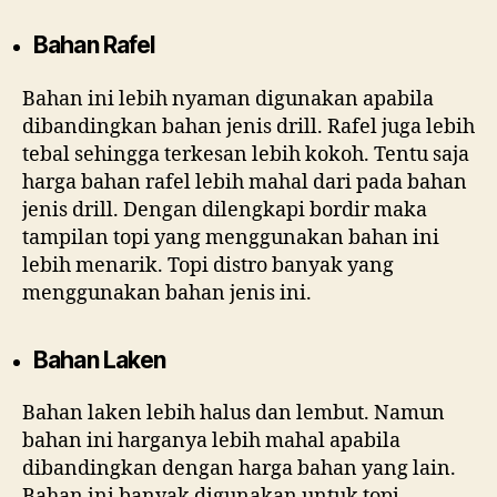
Bahan Rafel
Bahan ini lebih nyaman digunakan apabila
dibandingkan bahan jenis drill. Rafel juga lebih
tebal sehingga terkesan lebih kokoh. Tentu saja
harga bahan rafel lebih mahal dari pada bahan
jenis drill. Dengan dilengkapi bordir maka
tampilan topi yang menggunakan bahan ini
lebih menarik. Topi distro banyak yang
menggunakan bahan jenis ini.
Bahan Laken
Bahan laken lebih halus dan lembut. Namun
bahan ini harganya lebih mahal apabila
dibandingkan dengan harga bahan yang lain.
Bahan ini banyak digunakan untuk topi