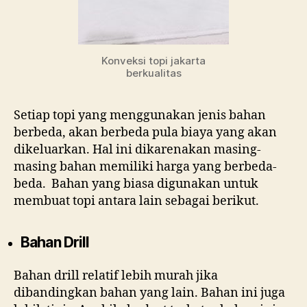
Konveksi topi jakarta
berkualitas
Setiap topi yang menggunakan jenis bahan
berbeda, akan berbeda pula biaya yang akan
dikeluarkan. Hal ini dikarenakan masing-
masing bahan memiliki harga yang berbeda-
beda. Bahan yang biasa digunakan untuk
membuat topi antara lain sebagai berikut.
Bahan Drill
Bahan drill relatif lebih murah jika
dibandingkan bahan yang lain. Bahan ini juga