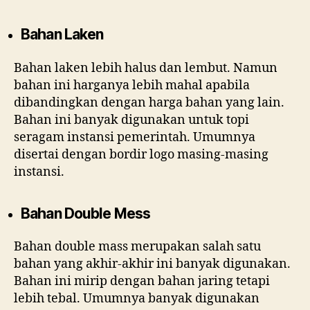
Bahan Laken
Bahan laken lebih halus dan lembut. Namun
bahan ini harganya lebih mahal apabila
dibandingkan dengan harga bahan yang lain.
Bahan ini banyak digunakan untuk topi
seragam instansi pemerintah. Umumnya
disertai dengan bordir logo masing-masing
instansi.
Bahan Double Mess
Bahan double mass merupakan salah satu
bahan yang akhir-akhir ini banyak digunakan.
Bahan ini mirip dengan bahan jaring tetapi
lebih tebal. Umumnya banyak digunakan