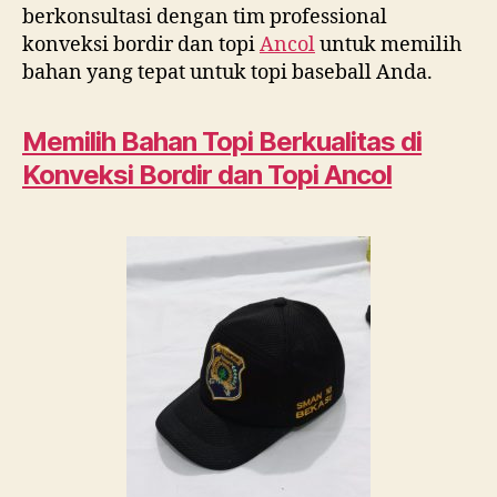
berkonsultasi dengan tim professional
konveksi bordir dan topi
Ancol
untuk memilih
bahan yang tepat untuk topi baseball Anda.
Memilih Bahan Topi Berkualitas di
Konveksi Bordir dan Topi
Ancol