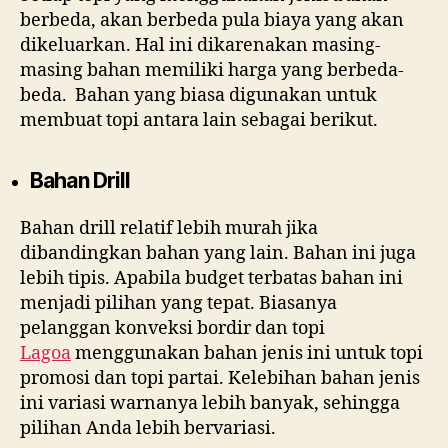
berbeda, akan berbeda pula biaya yang akan
dikeluarkan. Hal ini dikarenakan masing-
masing bahan memiliki harga yang berbeda-
beda. Bahan yang biasa digunakan untuk
membuat topi antara lain sebagai berikut.
Bahan Drill
Bahan drill relatif lebih murah jika
dibandingkan bahan yang lain. Bahan ini juga
lebih tipis. Apabila budget terbatas bahan ini
menjadi pilihan yang tepat. Biasanya
pelanggan konveksi bordir dan topi
Lagoa
menggunakan bahan jenis ini untuk topi
promosi dan topi partai. Kelebihan bahan jenis
ini variasi warnanya lebih banyak, sehingga
pilihan Anda lebih bervariasi.