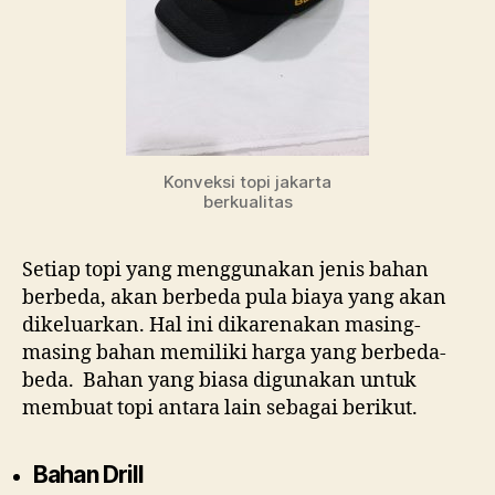
Konveksi topi jakarta
berkualitas
Setiap topi yang menggunakan jenis bahan
berbeda, akan berbeda pula biaya yang akan
dikeluarkan. Hal ini dikarenakan masing-
masing bahan memiliki harga yang berbeda-
beda. Bahan yang biasa digunakan untuk
membuat topi antara lain sebagai berikut.
Bahan Drill