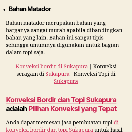
Bahan Matador
Bahan matador merupakan bahan yang
harganya sangat murah apabila dibandingkan
bahan yang lain. Bahan ini sangat tipis
sehingga umumnya digunakan untuk bagian
dalam topi saja.
Konveksi bordir di Sukapura
| Konveksi
seragam di
Sukapura
| Konveksi Topi di
Sukapura
Konveksi Bordir dan Topi
Sukapura
adalah
Pilihan Konveksi yang Tepat
Anda dapat memesan jasa pembuatan topi
di
konveksi bordir dan topi
Sukapura
untuk hasil