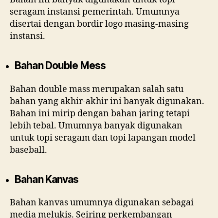
seragam instansi pemerintah. Umumnya
disertai dengan bordir logo masing-masing
instansi.
Bahan Double Mess
Bahan double mass merupakan salah satu
bahan yang akhir-akhir ini banyak digunakan.
Bahan ini mirip dengan bahan jaring tetapi
lebih tebal. Umumnya banyak digunakan
untuk topi seragam dan topi lapangan model
baseball.
Bahan Kanvas
Bahan kanvas umumnya digunakan sebagai
media melukis. Seiring perkembangan