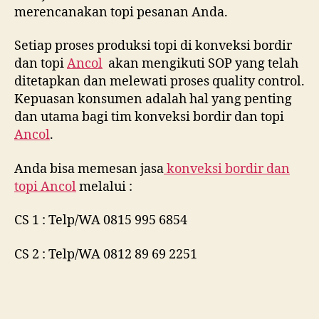
merencanakan topi pesanan Anda.
Setiap proses produksi topi di konveksi bordir
dan topi
Ancol
akan mengikuti SOP yang telah
ditetapkan dan melewati proses quality control.
Kepuasan konsumen adalah hal yang penting
dan utama bagi tim konveksi bordir dan topi
Ancol
.
Anda bisa memesan jasa
konveksi bordir dan
topi
Ancol
melalui :
CS 1 : Telp/WA 0815 995 6854
CS 2 : Telp/WA 0812 89 69 2251