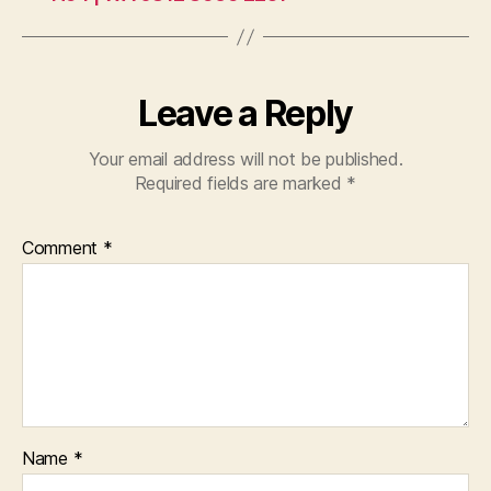
Leave a Reply
Your email address will not be published.
Required fields are marked
*
Comment
*
Name
*