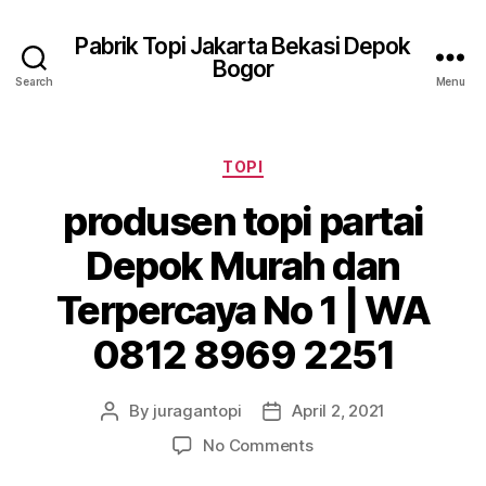
Pabrik Topi Jakarta Bekasi Depok
Bogor
Search
Menu
Categories
TOPI
produsen topi partai
Depok Murah dan
Terpercaya No 1 | WA
0812 8969 2251
By
juragantopi
April 2, 2021
Post
Post
author
date
on
No Comments
produsen