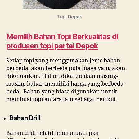
Topi Depok
Memilih Bahan Topi Berkualitas di
produsen topi partai Depok
Setiap topi yang menggunakan jenis bahan
berbeda, akan berbeda pula biaya yang akan
dikeluarkan. Hal ini dikarenakan masing-
masing bahan memiliki harga yang berbeda-
beda. Bahan yang biasa digunakan untuk
membuat topi antara lain sebagai berikut.
Bahan Drill
Bahan drill relatif lebih murah jika