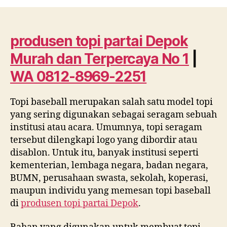
topi
partai
Depok
Murah
produsen topi partai Depok
dan
Murah dan Terpercaya No 1
|
Terpercaya
No
WA 0812-8969-2251
1
|
Topi baseball merupakan salah satu model topi
WA
yang sering digunakan sebagai seragam sebuah
0812
8969
institusi atau acara. Umumnya, topi seragam
2251
tersebut dilengkapi logo yang dibordir atau
disablon. Untuk itu, banyak institusi seperti
kementerian, lembaga negara, badan negara,
BUMN, perusahaan swasta, sekolah, koperasi,
maupun individu yang memesan topi baseball
di
produsen topi partai Depok
.