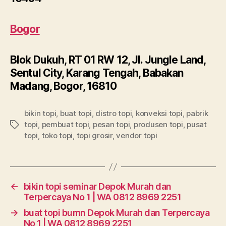
Bogor
Blok Dukuh, RT 01 RW 12, Jl. Jungle Land,
Sentul City, Karang Tengah, Babakan
Madang, Bogor, 16810
bikin topi
,
buat topi
,
distro topi
,
konveksi topi
,
pabrik
topi
,
pembuat topi
,
pesan topi
,
produsen topi
,
pusat
Tags
topi
,
toko topi
,
topi grosir
,
vendor topi
←
bikin topi seminar Depok Murah dan
Terpercaya No 1 | WA 0812 8969 2251
→
buat topi bumn Depok Murah dan Terpercaya
No 1 | WA 0812 8969 2251