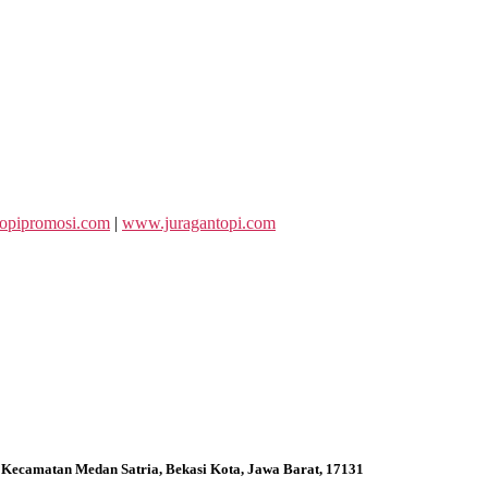
opipromosi.com
|
www.juragantopi.com
 Kecamatan Medan Satria, Bekasi Kota, Jawa Barat, 17131