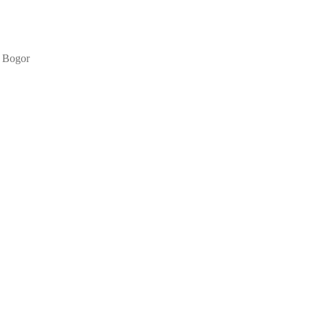
k Bogor