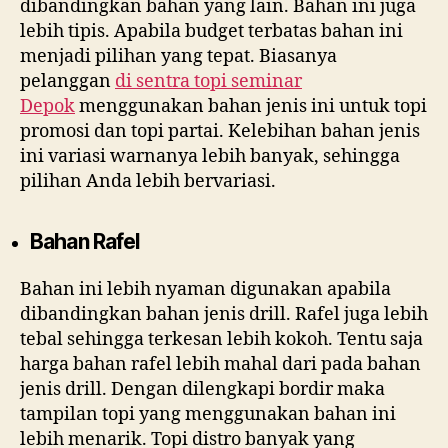
dibandingkan bahan yang lain. Bahan ini juga
lebih tipis. Apabila budget terbatas bahan ini
menjadi pilihan yang tepat. Biasanya
pelanggan
di
sentra topi seminar
Depok
menggunakan bahan jenis ini untuk topi
promosi dan topi partai. Kelebihan bahan jenis
ini variasi warnanya lebih banyak, sehingga
pilihan Anda lebih bervariasi.
Bahan Rafel
Bahan ini lebih nyaman digunakan apabila
dibandingkan bahan jenis drill. Rafel juga lebih
tebal sehingga terkesan lebih kokoh. Tentu saja
harga bahan rafel lebih mahal dari pada bahan
jenis drill. Dengan dilengkapi bordir maka
tampilan topi yang menggunakan bahan ini
lebih menarik. Topi distro banyak yang