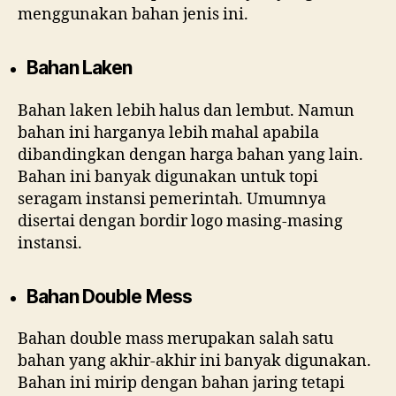
menggunakan bahan jenis ini.
Bahan Laken
Bahan laken lebih halus dan lembut. Namun
bahan ini harganya lebih mahal apabila
dibandingkan dengan harga bahan yang lain.
Bahan ini banyak digunakan untuk topi
seragam instansi pemerintah. Umumnya
disertai dengan bordir logo masing-masing
instansi.
Bahan Double Mess
Bahan double mass merupakan salah satu
bahan yang akhir-akhir ini banyak digunakan.
Bahan ini mirip dengan bahan jaring tetapi