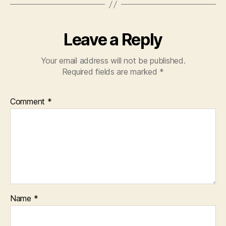
Leave a Reply
Your email address will not be published.
Required fields are marked
*
Comment
*
Name
*