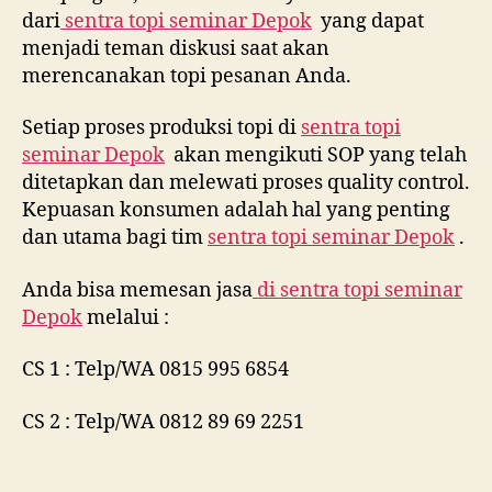
dari
sentra topi seminar Depok
yang dapat
menjadi teman diskusi saat akan
merencanakan topi pesanan Anda.
Setiap proses produksi topi di
sentra topi
seminar Depok
akan mengikuti SOP yang telah
ditetapkan dan melewati proses quality control.
Kepuasan konsumen adalah hal yang penting
dan utama bagi tim
sentra topi seminar Depok
.
Anda bisa memesan jasa
di
sentra topi seminar
Depok
melalui :
CS 1 : Telp/WA 0815 995 6854
CS 2 : Telp/WA 0812 89 69 2251