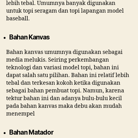
lebih tebal. Umumnya banyak digunakan
untuk topi seragam dan topi lapangan model
baseball.
Bahan Kanvas
Bahan kanvas umumnya digunakan sebagai
media melukis. Seiring perkembangan
teknologi dan variasi model topi, bahan ini
dapat salah satu pilihan. Bahan ini relatif lebih
tebal dan terkesan kokoh ketika digunakan
sebagai bahan pembuat topi. Namun, karena
tektur bahan ini dan adanya bulu-bulu kecil
pada bahan kanvas maka debu akan mudah
menempel
Bahan Matador