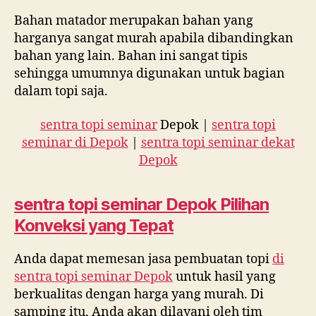
Bahan matador merupakan bahan yang
harganya sangat murah apabila dibandingkan
bahan yang lain. Bahan ini sangat tipis
sehingga umumnya digunakan untuk bagian
dalam topi saja.
sentra topi seminar
Depok |
sentra topi
seminar di Depok
|
sentra topi seminar dekat
Depok
sentra topi seminar Depok
Pilihan
Konveksi yang Tepat
Anda dapat memesan jasa pembuatan topi
di
sentra topi seminar Depok
untuk hasil yang
berkualitas dengan harga yang murah. Di
samping itu, Anda akan dilayani oleh tim