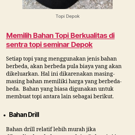
Topi Depok
Memilih Bahan Topi Berkualitas di
sentra topi seminar Depok
Setiap topi yang menggunakan jenis bahan
berbeda, akan berbeda pula biaya yang akan
dikeluarkan. Hal ini dikarenakan masing-
masing bahan memiliki harga yang berbeda-
beda. Bahan yang biasa digunakan untuk
membuat topi antara lain sebagai berikut.
Bahan Drill
Bahan drill relatif lebih murah jika