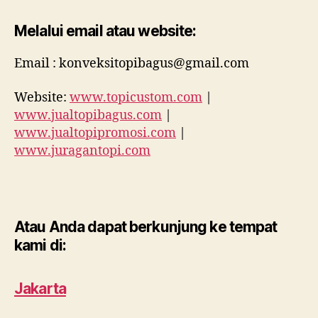
Melalui email atau website:
Email : konveksitopibagus@gmail.com
Website:
www.topicustom.com
|
www.jualtopibagus.com
|
www.jualtopipromosi.com
|
www.juragantopi.com
Atau Anda dapat berkunjung ke tempat
kami di:
Jakarta