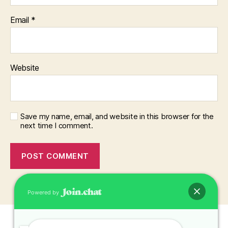
Email
*
Website
Save my name, email, and website in this browser for the
next time I comment.
Powered by