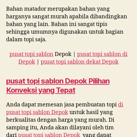
Bahan matador merupakan bahan yang
harganya sangat murah apabila dibandingkan
bahan yang lain. Bahan ini sangat tipis
sehingga umumnya digunakan untuk bagian
dalam topi saja.
pusat topi sablon
Depok |
pusat topi sablon di
Depok
|
pusat topi sablon dekat Depok
pusat topi sablon Depok
Pilihan
Konveksi yang Tepat
Anda dapat memesan jasa pembuatan topi
di
pusat topi sablon Depok
untuk hasil yang
berkualitas dengan harga yang murah. Di
samping itu, Anda akan dilayani oleh tim
dari
pusat topi sablon Depok
yang dapat