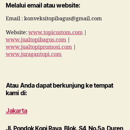
Melalui email atau website:
Email : konveksitopibagus@gmail.com
Website:
www.topicustom.com
|
www.jualtopibagus.com
|
www.jualtopipromosi.com
|
www.juragantopi.com
Atau Anda dapat berkunjung ke tempat
kami di:
Jakarta
Jl. Pondok Kopi Raya, Blok. S4, No.5a, Duren