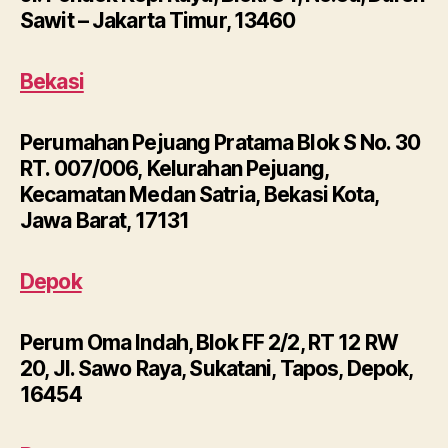
Sawit – Jakarta Timur, 13460
Bekasi
Perumahan Pejuang Pratama Blok S No. 30
RT. 007/006, Kelurahan Pejuang,
Kecamatan Medan Satria, Bekasi Kota,
Jawa Barat, 17131
Depok
Perum Oma Indah, Blok FF 2/2, RT 12 RW
20, Jl. Sawo Raya, Sukatani, Tapos, Depok,
16454