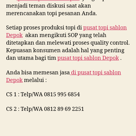
menjadi teman diskusi saat akan
merencanakan topi pesanan Anda.
Setiap proses produksi topi di
pusat topi sablon
Depok
akan mengikuti SOP yang telah
ditetapkan dan melewati proses quality control.
Kepuasan konsumen adalah hal yang penting
dan utama bagi tim
pusat topi sablon Depok
.
Anda bisa memesan jasa
di
pusat topi sablon
Depok
melalui :
CS 1 : Telp/WA 0815 995 6854
CS 2 : Telp/WA 0812 89 69 2251