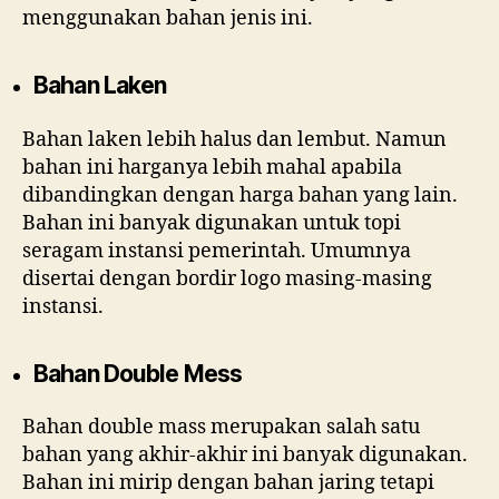
menggunakan bahan jenis ini.
Bahan Laken
Bahan laken lebih halus dan lembut. Namun
bahan ini harganya lebih mahal apabila
dibandingkan dengan harga bahan yang lain.
Bahan ini banyak digunakan untuk topi
seragam instansi pemerintah. Umumnya
disertai dengan bordir logo masing-masing
instansi.
Bahan Double Mess
Bahan double mass merupakan salah satu
bahan yang akhir-akhir ini banyak digunakan.
Bahan ini mirip dengan bahan jaring tetapi