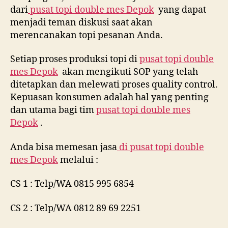
dari
pusat topi double mes Depok
yang dapat
menjadi teman diskusi saat akan
merencanakan topi pesanan Anda.
Setiap proses produksi topi di
pusat topi double
mes Depok
akan mengikuti SOP yang telah
ditetapkan dan melewati proses quality control.
Kepuasan konsumen adalah hal yang penting
dan utama bagi tim
pusat topi double mes
Depok
.
Anda bisa memesan jasa
di
pusat topi double
mes Depok
melalui :
CS 1 : Telp/WA 0815 995 6854
CS 2 : Telp/WA 0812 89 69 2251