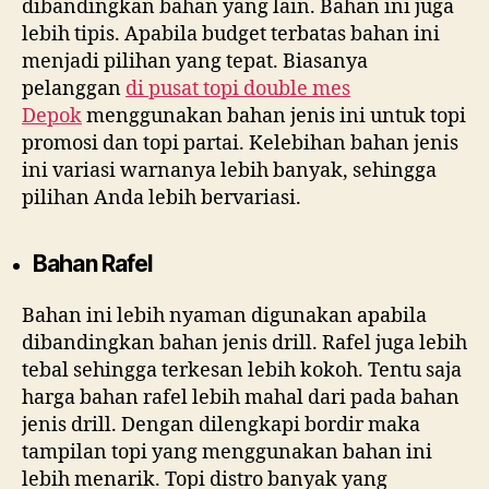
dibandingkan bahan yang lain. Bahan ini juga
lebih tipis. Apabila budget terbatas bahan ini
menjadi pilihan yang tepat. Biasanya
pelanggan
di
pusat topi double mes
Depok
menggunakan bahan jenis ini untuk topi
promosi dan topi partai. Kelebihan bahan jenis
ini variasi warnanya lebih banyak, sehingga
pilihan Anda lebih bervariasi.
Bahan Rafel
Bahan ini lebih nyaman digunakan apabila
dibandingkan bahan jenis drill. Rafel juga lebih
tebal sehingga terkesan lebih kokoh. Tentu saja
harga bahan rafel lebih mahal dari pada bahan
jenis drill. Dengan dilengkapi bordir maka
tampilan topi yang menggunakan bahan ini
lebih menarik. Topi distro banyak yang