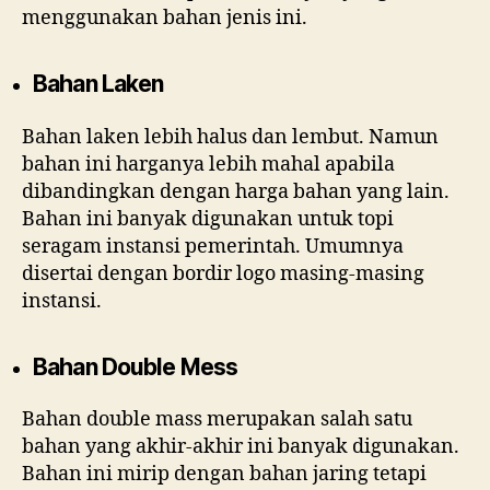
menggunakan bahan jenis ini.
Bahan Laken
Bahan laken lebih halus dan lembut. Namun
bahan ini harganya lebih mahal apabila
dibandingkan dengan harga bahan yang lain.
Bahan ini banyak digunakan untuk topi
seragam instansi pemerintah. Umumnya
disertai dengan bordir logo masing-masing
instansi.
Bahan Double Mess
Bahan double mass merupakan salah satu
bahan yang akhir-akhir ini banyak digunakan.
Bahan ini mirip dengan bahan jaring tetapi