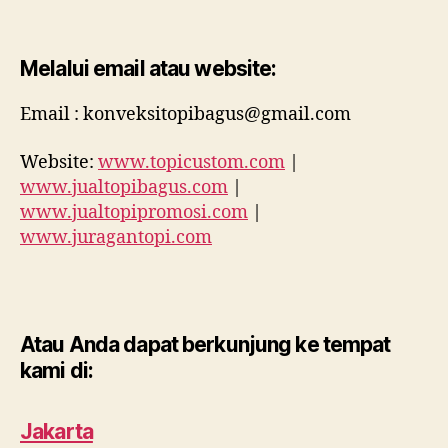
Melalui email atau website:
Email : konveksitopibagus@gmail.com
Website:
www.topicustom.com
|
www.jualtopibagus.com
|
www.jualtopipromosi.com
|
www.juragantopi.com
Atau Anda dapat berkunjung ke tempat
kami di:
Jakarta