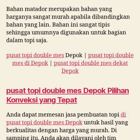
Bahan matador merupakan bahan yang
harganya sangat murah apabila dibandingkan
bahan yang lain. Bahan ini sangat tipis
sehingga umumnya digunakan untuk bagian
dalam topi saja.
pusat topi double mes
Depok |
pusat topi double
mes di Depok
|
pusat topi double mes dekat
Depok
pusat topi double mes Depok
Pilihan
Konveksi yang Tepat
Anda dapat memesan jasa pembuatan topi
di
pusat topi double mes Depok
untuk hasil yang
berkualitas dengan harga yang murah. Di
samping itu, Anda akan dilayani oleh tim