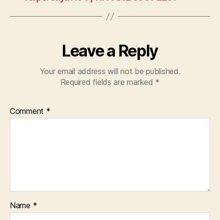
Leave a Reply
Your email address will not be published.
Required fields are marked
*
Comment
*
Name
*