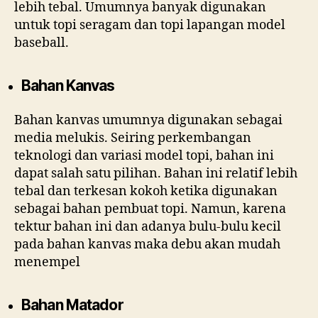
lebih tebal. Umumnya banyak digunakan
untuk topi seragam dan topi lapangan model
baseball.
Bahan Kanvas
Bahan kanvas umumnya digunakan sebagai
media melukis. Seiring perkembangan
teknologi dan variasi model topi, bahan ini
dapat salah satu pilihan. Bahan ini relatif lebih
tebal dan terkesan kokoh ketika digunakan
sebagai bahan pembuat topi. Namun, karena
tektur bahan ini dan adanya bulu-bulu kecil
pada bahan kanvas maka debu akan mudah
menempel
Bahan Matador