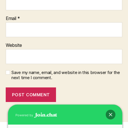
Email
*
Website
Save my name, email, and website in this browser for the
next time I comment.
Powered by