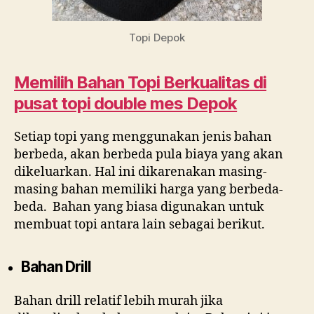
Topi Depok
Memilih Bahan Topi Berkualitas di
pusat topi double mes Depok
Setiap topi yang menggunakan jenis bahan
berbeda, akan berbeda pula biaya yang akan
dikeluarkan. Hal ini dikarenakan masing-
masing bahan memiliki harga yang berbeda-
beda. Bahan yang biasa digunakan untuk
membuat topi antara lain sebagai berikut.
Bahan Drill
Bahan drill relatif lebih murah jika