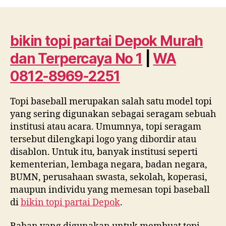
topi
partai
Depok
Murah
bikin topi partai Depok Murah
dan
dan Terpercaya No 1
|
WA
Terpercaya
No
0812-8969-2251
1
|
Topi baseball merupakan salah satu model topi
WA
yang sering digunakan sebagai seragam sebuah
0812
8969
institusi atau acara. Umumnya, topi seragam
2251
tersebut dilengkapi logo yang dibordir atau
disablon. Untuk itu, banyak institusi seperti
kementerian, lembaga negara, badan negara,
BUMN, perusahaan swasta, sekolah, koperasi,
maupun individu yang memesan topi baseball
di
bikin topi partai Depok
.