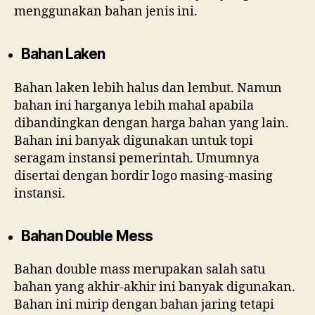
menggunakan bahan jenis ini.
Bahan Laken
Bahan laken lebih halus dan lembut. Namun
bahan ini harganya lebih mahal apabila
dibandingkan dengan harga bahan yang lain.
Bahan ini banyak digunakan untuk topi
seragam instansi pemerintah. Umumnya
disertai dengan bordir logo masing-masing
instansi.
Bahan Double Mess
Bahan double mass merupakan salah satu
bahan yang akhir-akhir ini banyak digunakan.
Bahan ini mirip dengan bahan jaring tetapi