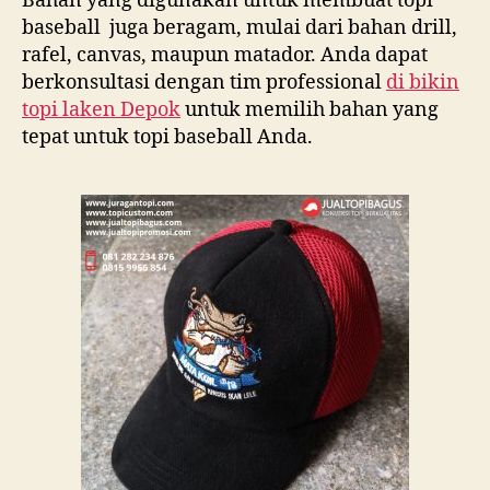
Bahan yang digunakan untuk membuat topi
baseball juga beragam, mulai dari bahan drill,
rafel, canvas, maupun matador. Anda dapat
berkonsultasi dengan tim professional
di
bikin
topi laken Depok
untuk memilih bahan yang
tepat untuk topi baseball Anda.