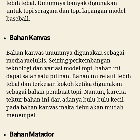
lebih tebal. Umumnya banyak digunakan
untuk topi seragam dan topi lapangan model
baseball.
Bahan Kanvas
Bahan kanvas umumnya digunakan sebagai
media melukis. Seiring perkembangan
teknologi dan variasi model topi, bahan ini
dapat salah satu pilihan. Bahan ini relatif lebih
tebal dan terkesan kokoh ketika digunakan
sebagai bahan pembuat topi. Namun, karena
tektur bahan ini dan adanya bulu-bulu kecil
pada bahan kanvas maka debu akan mudah
menempel
Bahan Matador