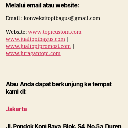
Melalui email atau website:
Email : konveksitopibagus@gmail.com
Website:
www.topicustom.com
|
www.jualtopibagus.com
|
www.jualtopipromosi.com
|
www.juragantopi.com
Atau Anda dapat berkunjung ke tempat
kami di:
Jakarta
Jl. Pondok Kopi Raya, Blok. S4, No.5a, Duren