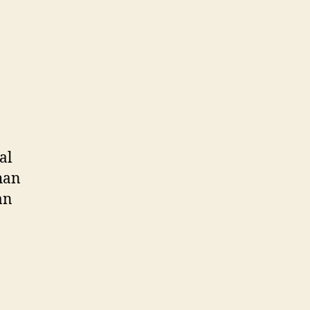
al
han
an