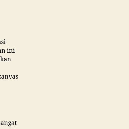
si
an ini
akan
kanvas
sangat