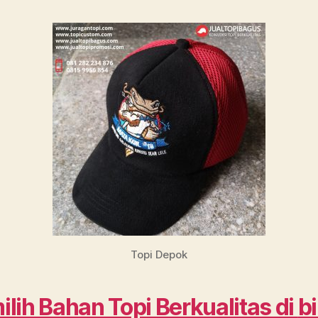
Topi Depok
lih Bahan Topi Berkualitas di
bi