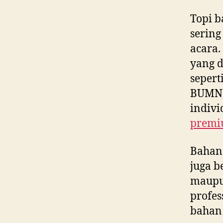
Topi b
sering
acara.
yang d
sepert
BUMN, 
indivi
premi
Bahan
juga b
maupun
profes
bahan 