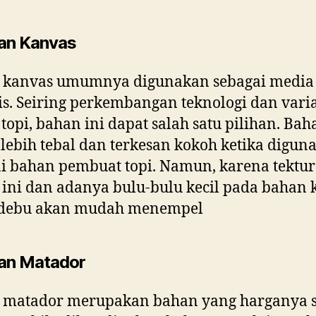
an Kanvas
 kanvas umumnya digunakan sebagai media
s. Seiring perkembangan teknologi dan varia
topi, bahan ini dapat salah satu pilihan. Bah
f lebih tebal dan terkesan kokoh ketika digun
i bahan pembuat topi. Namun, karena tektur
ini dan adanya bulu-bulu kecil pada bahan 
debu akan mudah menempel
an Matador
 matador merupakan bahan yang harganya 