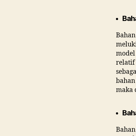
Bah
Bahan
meluki
model 
relati
sebaga
bahan 
maka 
Bah
Bahan