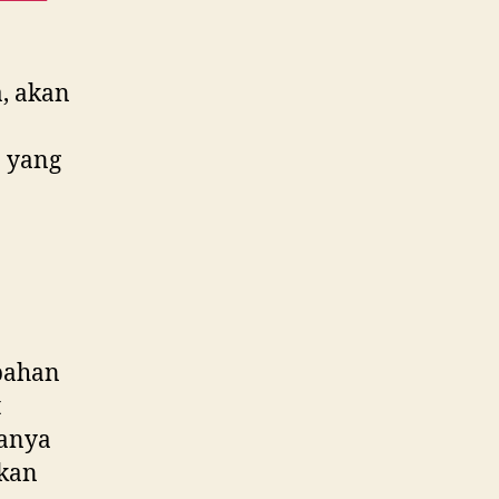
, akan
 yang
 bahan
t
sanya
kan