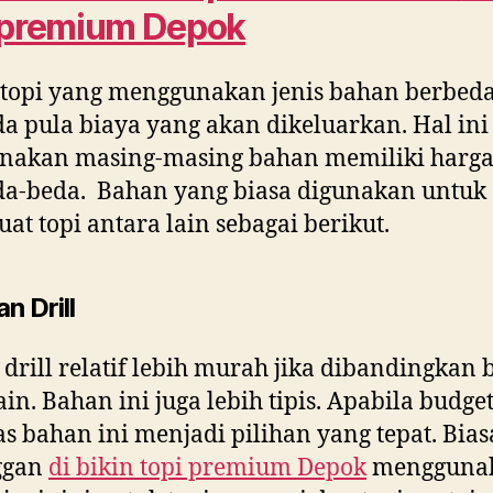
 premium Depok
 topi yang menggunakan jenis bahan berbeda
a pula biaya yang akan dikeluarkan. Hal ini
enakan masing-masing bahan memiliki harga
da-beda. Bahan yang biasa digunakan untuk
t topi antara lain sebagai berikut.
n Drill
drill relatif lebih murah jika dibandingkan
ain. Bahan ini juga lebih tipis. Apabila budge
as bahan ini menjadi pilihan yang tepat. Bia
ggan
di
bikin topi premium Depok
mengguna