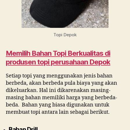
Topi Depok
Memilih Bahan Topi Berkualitas di
produsen topi perusahaan Depok
Setiap topi yang menggunakan jenis bahan
berbeda, akan berbeda pula biaya yang akan
dikeluarkan. Hal ini dikarenakan masing-
masing bahan memiliki harga yang berbeda-
beda. Bahan yang biasa digunakan untuk
membuat topi antara lain sebagai berikut.
Bahan Drill