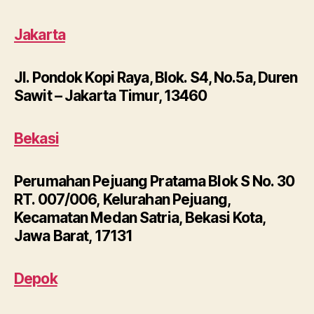
Jakarta
Jl. Pondok Kopi Raya, Blok. S4, No.5a, Duren
Sawit – Jakarta Timur, 13460
Bekasi
Perumahan Pejuang Pratama Blok S No. 30
RT. 007/006, Kelurahan Pejuang,
Kecamatan Medan Satria, Bekasi Kota,
Jawa Barat, 17131
Depok