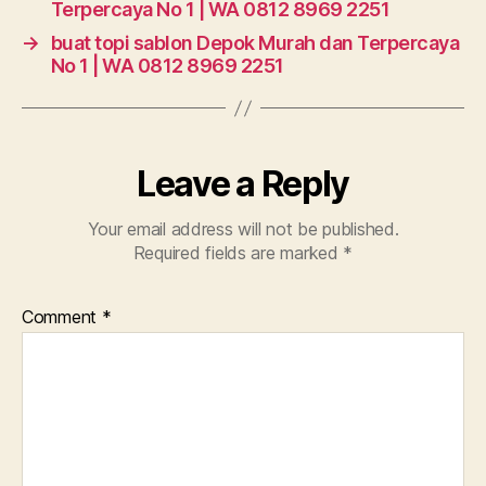
Terpercaya No 1 | WA 0812 8969 2251
→
buat topi sablon Depok Murah dan Terpercaya
No 1 | WA 0812 8969 2251
Leave a Reply
Your email address will not be published.
Required fields are marked
*
Comment
*