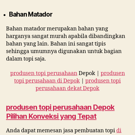
Bahan Matador
Bahan matador merupakan bahan yang
harganya sangat murah apabila dibandingkan
bahan yang lain. Bahan ini sangat tipis
sehingga umumnya digunakan untuk bagian
dalam topi saja.
produsen topi perusahaan
Depok |
produsen
topi perusahaan di Depok
|
produsen topi
perusahaan dekat Depok
produsen topi perusahaan Depok
Pilihan Konveksi yang Tepat
Anda dapat memesan jasa pembuatan topi
di