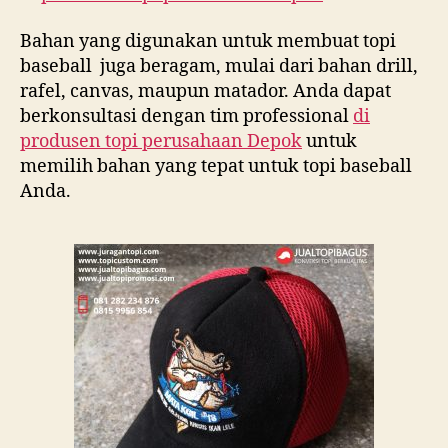
Bahan yang digunakan untuk membuat topi
baseball juga beragam, mulai dari bahan drill,
rafel, canvas, maupun matador. Anda dapat
berkonsultasi dengan tim professional
di
produsen topi perusahaan Depok
untuk
memilih bahan yang tepat untuk topi baseball
Anda.