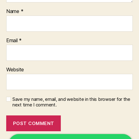
Name
*
Email
*
Website
Save my name, email, and website in this browser for the
next time I comment.