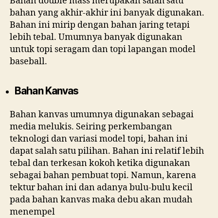
Bahan double mass merupakan salah satu
bahan yang akhir-akhir ini banyak digunakan.
Bahan ini mirip dengan bahan jaring tetapi
lebih tebal. Umumnya banyak digunakan
untuk topi seragam dan topi lapangan model
baseball.
Bahan Kanvas
Bahan kanvas umumnya digunakan sebagai
media melukis. Seiring perkembangan
teknologi dan variasi model topi, bahan ini
dapat salah satu pilihan. Bahan ini relatif lebih
tebal dan terkesan kokoh ketika digunakan
sebagai bahan pembuat topi. Namun, karena
tektur bahan ini dan adanya bulu-bulu kecil
pada bahan kanvas maka debu akan mudah
menempel