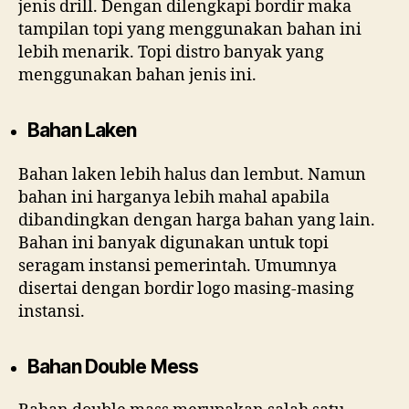
jenis drill. Dengan dilengkapi bordir maka
tampilan topi yang menggunakan bahan ini
lebih menarik. Topi distro banyak yang
menggunakan bahan jenis ini.
Bahan Laken
Bahan laken lebih halus dan lembut. Namun
bahan ini harganya lebih mahal apabila
dibandingkan dengan harga bahan yang lain.
Bahan ini banyak digunakan untuk topi
seragam instansi pemerintah. Umumnya
disertai dengan bordir logo masing-masing
instansi.
Bahan Double Mess