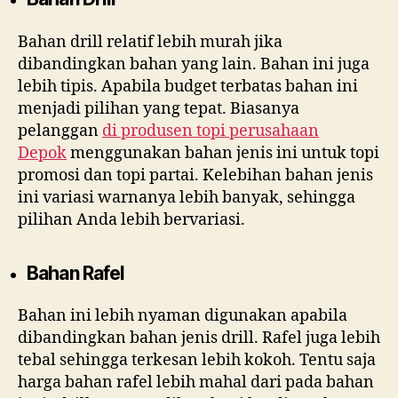
Bahan drill relatif lebih murah jika
dibandingkan bahan yang lain. Bahan ini juga
lebih tipis. Apabila budget terbatas bahan ini
menjadi pilihan yang tepat. Biasanya
pelanggan
di
produsen topi perusahaan
Depok
menggunakan bahan jenis ini untuk topi
promosi dan topi partai. Kelebihan bahan jenis
ini variasi warnanya lebih banyak, sehingga
pilihan Anda lebih bervariasi.
Bahan Rafel
Bahan ini lebih nyaman digunakan apabila
dibandingkan bahan jenis drill. Rafel juga lebih
tebal sehingga terkesan lebih kokoh. Tentu saja
harga bahan rafel lebih mahal dari pada bahan