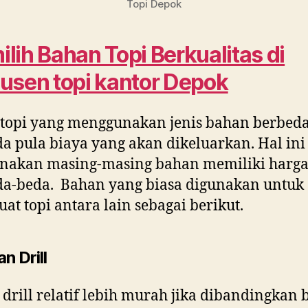
Topi Depok
lih Bahan Topi Berkualitas di
usen topi kantor Depok
 topi yang menggunakan jenis bahan berbeda
a pula biaya yang akan dikeluarkan. Hal ini
enakan masing-masing bahan memiliki harga
da-beda. Bahan yang biasa digunakan untuk
t topi antara lain sebagai berikut.
n Drill
drill relatif lebih murah jika dibandingkan