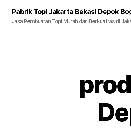
Pabrik Topi Jakarta Bekasi Depok Bo
Jasa Pembuatan Topi Murah dan Berkualitas di Jak
prod
De