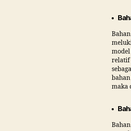
Bah
Bahan
meluki
model 
relati
sebaga
bahan 
maka 
Bah
Bahan