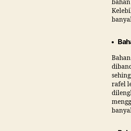
bahan 
Kelebi
banyak
Bah
Bahan 
diband
sehing
rafel 
dileng
menggu
banyak