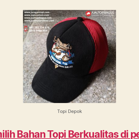
Topi Depok
lih Bahan Topi Berkualitas di
p