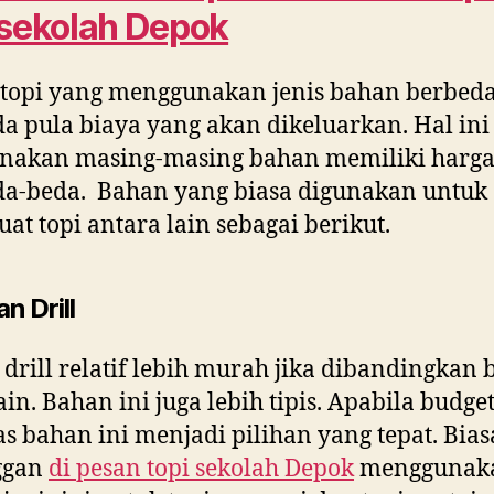
 sekolah Depok
 topi yang menggunakan jenis bahan berbeda
a pula biaya yang akan dikeluarkan. Hal ini
enakan masing-masing bahan memiliki harga
da-beda. Bahan yang biasa digunakan untuk
t topi antara lain sebagai berikut.
n Drill
drill relatif lebih murah jika dibandingkan
ain. Bahan ini juga lebih tipis. Apabila budge
as bahan ini menjadi pilihan yang tepat. Bia
ggan
di
pesan topi sekolah Depok
menggunak