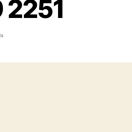
9 2251
on
ts
pesan
topi
sekolah
Depok
Murah
dan
Terpercaya
No
1
|
WA
0812
8969