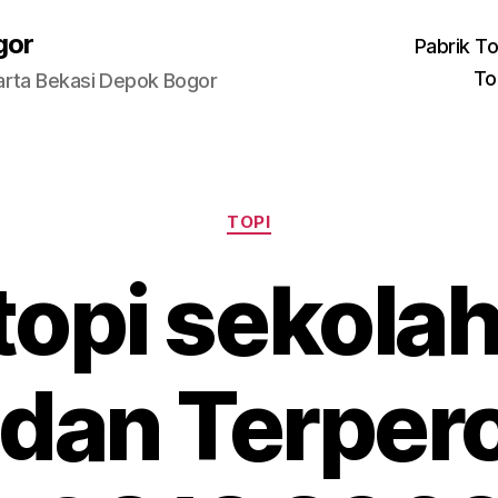
gor
Pabrik To
To
arta Bekasi Depok Bogor
Categories
TOPI
topi sekola
dan Terper