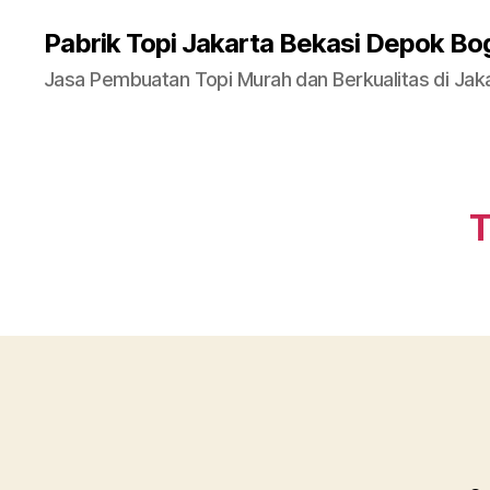
Pabrik Topi Jakarta Bekasi Depok Bo
Jasa Pembuatan Topi Murah dan Berkualitas di Jak
T