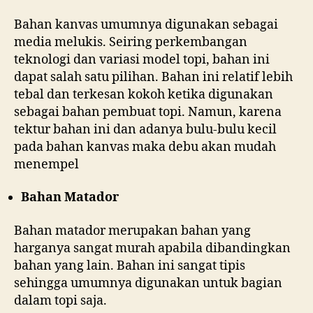
Bahan kanvas umumnya digunakan sebagai
media melukis. Seiring perkembangan
teknologi dan variasi model topi, bahan ini
dapat salah satu pilihan. Bahan ini relatif lebih
tebal dan terkesan kokoh ketika digunakan
sebagai bahan pembuat topi. Namun, karena
tektur bahan ini dan adanya bulu-bulu kecil
pada bahan kanvas maka debu akan mudah
menempel
Bahan Matador
Bahan matador merupakan bahan yang
harganya sangat murah apabila dibandingkan
bahan yang lain. Bahan ini sangat tipis
sehingga umumnya digunakan untuk bagian
dalam topi saja.