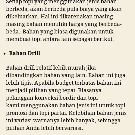
Setiap topi yang menggunakan jenis bahan
berbeda, akan berbeda pula biaya yang akan
dikeluarkan. Hal ini dikarenakan masing-
masing bahan memiliki harga yang berbeda-
beda. Bahan yang biasa digunakan untuk
membuat topi antara lain sebagai berikut.
Bahan Drill
Bahan drill relatif lebih murah jika
dibandingkan bahan yang lain. Bahan ini juga
lebih tipis. Apabila budget terbatas bahan ini
menjadi pilihan yang tepat. Biasanya
pelanggan konveksi bordir dan topi
kami menggunakan bahan jenis ini untuk topi
promosi dan topi partai. Kelebihan bahan jenis
ini variasi warnanya lebih banyak, sehingga
pilihan Anda lebih bervariasi.