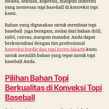
swasta, sekolah, koperasi, maupun individu
yang memesan topi baseball di konveksi topi
kami.
Bahan yang digunakan untuk membuat topi
baseball juga beragam, mulai dari bahan drill,
rafel, canvas, maupun matador. Anda dapat
berkonsultasi dengan tim professional
konveksi bordir dan topi keren Jakarta
kami
untuk memilih bahan yang tepat untuk topi
baseball Anda.
Pilihan Bahan Topi
Berkualitas di Konveksi Topi
Baseball