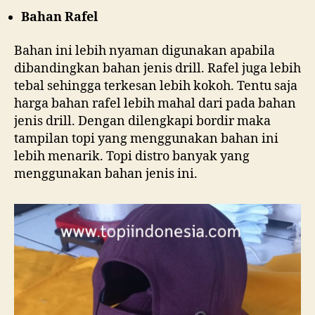
Bahan Rafel
Bahan ini lebih nyaman digunakan apabila
dibandingkan bahan jenis drill. Rafel juga lebih
tebal sehingga terkesan lebih kokoh. Tentu saja
harga bahan rafel lebih mahal dari pada bahan
jenis drill. Dengan dilengkapi bordir maka
tampilan topi yang menggunakan bahan ini
lebih menarik. Topi distro banyak yang
menggunakan bahan jenis ini.