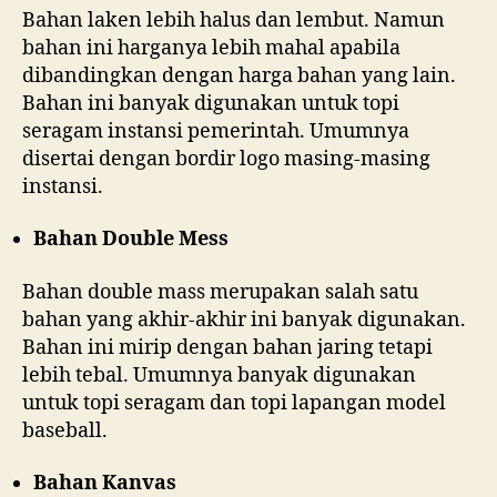
Bahan laken lebih halus dan lembut. Namun
bahan ini harganya lebih mahal apabila
dibandingkan dengan harga bahan yang lain.
Bahan ini banyak digunakan untuk topi
seragam instansi pemerintah. Umumnya
disertai dengan bordir logo masing-masing
instansi.
Bahan Double Mess
Bahan double mass merupakan salah satu
bahan yang akhir-akhir ini banyak digunakan.
Bahan ini mirip dengan bahan jaring tetapi
lebih tebal. Umumnya banyak digunakan
untuk topi seragam dan topi lapangan model
baseball.
Bahan Kanvas