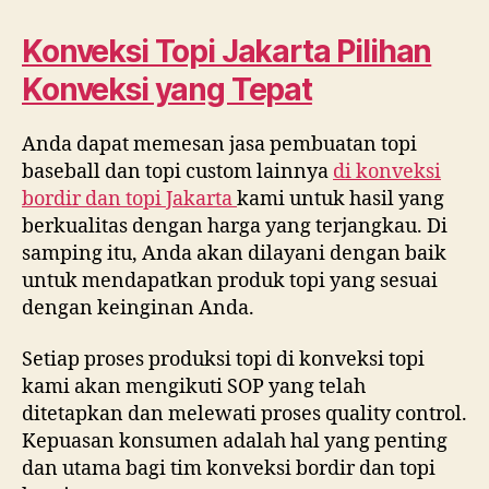
Konveksi Topi Jakarta Pilihan
Konveksi yang Tepat
Anda dapat memesan jasa pembuatan topi
baseball dan topi custom lainnya
di konveksi
bordir dan topi Jakarta
kami untuk hasil yang
berkualitas dengan harga yang terjangkau. Di
samping itu, Anda akan dilayani dengan baik
untuk mendapatkan produk topi yang sesuai
dengan keinginan Anda.
Setiap proses produksi topi di konveksi topi
kami akan mengikuti SOP yang telah
ditetapkan dan melewati proses quality control.
Kepuasan konsumen adalah hal yang penting
dan utama bagi tim konveksi bordir dan topi