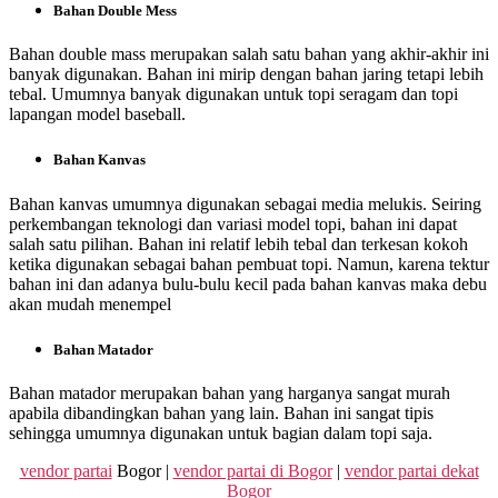
Bahan Double Mess
Bahan double mass merupakan salah satu bahan yang akhir-akhir ini
banyak digunakan. Bahan ini mirip dengan bahan jaring tetapi lebih
tebal. Umumnya banyak digunakan untuk topi seragam dan topi
lapangan model baseball.
Bahan Kanvas
Bahan kanvas umumnya digunakan sebagai media melukis. Seiring
perkembangan teknologi dan variasi model topi, bahan ini dapat
salah satu pilihan. Bahan ini relatif lebih tebal dan terkesan kokoh
ketika digunakan sebagai bahan pembuat topi. Namun, karena tektur
bahan ini dan adanya bulu-bulu kecil pada bahan kanvas maka debu
akan mudah menempel
Bahan Matador
Bahan matador merupakan bahan yang harganya sangat murah
apabila dibandingkan bahan yang lain. Bahan ini sangat tipis
sehingga umumnya digunakan untuk bagian dalam topi saja.
vendor partai
Bogor |
vendor partai di Bogor
|
vendor partai dekat
Bogor