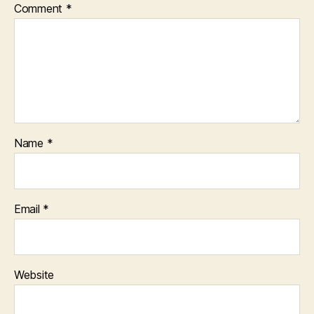
Comment
*
Name
*
Email
*
Website