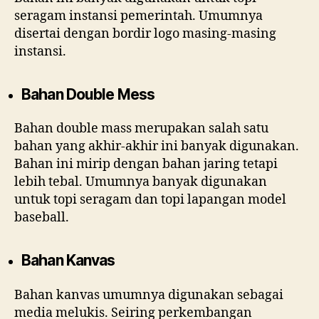
seragam instansi pemerintah. Umumnya
disertai dengan bordir logo masing-masing
instansi.
Bahan Double Mess
Bahan double mass merupakan salah satu
bahan yang akhir-akhir ini banyak digunakan.
Bahan ini mirip dengan bahan jaring tetapi
lebih tebal. Umumnya banyak digunakan
untuk topi seragam dan topi lapangan model
baseball.
Bahan Kanvas
Bahan kanvas umumnya digunakan sebagai
media melukis. Seiring perkembangan