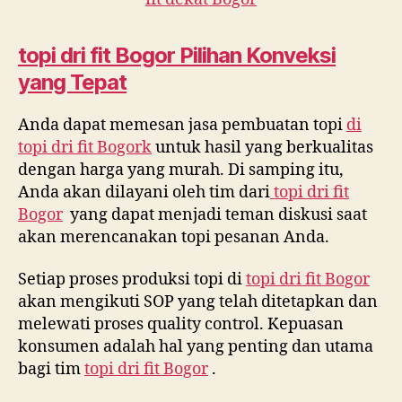
topi dri fit
Bogor Pilihan Konveksi
yang Tepat
Anda dapat memesan jasa pembuatan topi
di
topi dri fit Bogork
untuk hasil yang berkualitas
dengan harga yang murah. Di samping itu,
Anda akan dilayani oleh tim dari
topi dri fit
Bogor
yang dapat menjadi teman diskusi saat
akan merencanakan topi pesanan Anda.
Setiap proses produksi topi di
topi dri fit Bogor
akan mengikuti SOP yang telah ditetapkan dan
melewati proses quality control. Kepuasan
konsumen adalah hal yang penting dan utama
bagi tim
topi dri fit Bogor
.