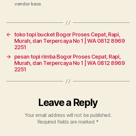
vendor kaos
←
toko topi bucket Bogor Proses Cepat, Rapi,
Murah, dan Terpercaya No 1 | WA 0812 8969
2251
→
pesan topi rimba Bogor Proses Cepat, Rapi,
Murah, dan Terpercaya No 1 | WA 0812 8969
2251
Leave a Reply
Your email address will not be published.
Required fields are marked
*