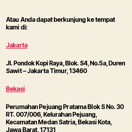
Atau Anda dapat berkunjung ke tempat
kami di:
Jakarta
Jl. Pondok Kopi Raya, Blok. S4, No.5a, Duren
Sawit – Jakarta Timur, 13460
Bekasi
Perumahan Pejuang Pratama Blok S No. 30
RT. 007/006, Kelurahan Pejuang,
Kecamatan Medan Satria, Bekasi Kota,
Jawa Barat, 17131