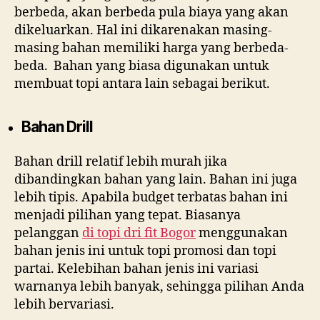
berbeda, akan berbeda pula biaya yang akan
dikeluarkan. Hal ini dikarenakan masing-
masing bahan memiliki harga yang berbeda-
beda. Bahan yang biasa digunakan untuk
membuat topi antara lain sebagai berikut.
Bahan Drill
Bahan drill relatif lebih murah jika
dibandingkan bahan yang lain. Bahan ini juga
lebih tipis. Apabila budget terbatas bahan ini
menjadi pilihan yang tepat. Biasanya
pelanggan
di
topi dri fit Bogor
menggunakan
bahan jenis ini untuk topi promosi dan topi
partai. Kelebihan bahan jenis ini variasi
warnanya lebih banyak, sehingga pilihan Anda
lebih bervariasi.