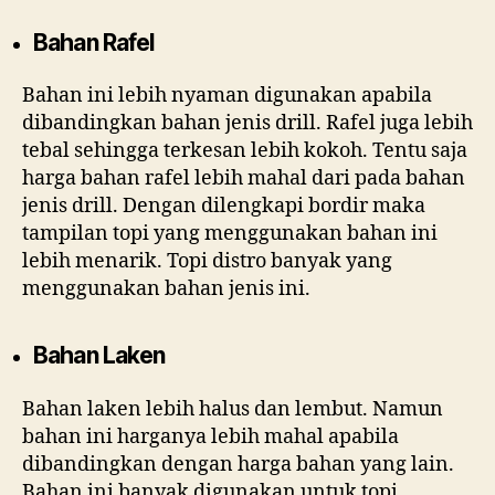
Bahan Rafel
Bahan ini lebih nyaman digunakan apabila
dibandingkan bahan jenis drill. Rafel juga lebih
tebal sehingga terkesan lebih kokoh. Tentu saja
harga bahan rafel lebih mahal dari pada bahan
jenis drill. Dengan dilengkapi bordir maka
tampilan topi yang menggunakan bahan ini
lebih menarik. Topi distro banyak yang
menggunakan bahan jenis ini.
Bahan Laken
Bahan laken lebih halus dan lembut. Namun
bahan ini harganya lebih mahal apabila
dibandingkan dengan harga bahan yang lain.
Bahan ini banyak digunakan untuk topi