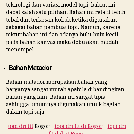
teknologi dan variasi model topi, bahan ini
dapat salah satu pilihan. Bahan ini relatif lebih
tebal dan terkesan kokoh ketika digunakan
sebagai bahan pembuat topi. Namun, karena
tektur bahan ini dan adanya bulu-bulu kecil
pada bahan kanvas maka debu akan mudah
menempel
Bahan Matador
Bahan matador merupakan bahan yang
harganya sangat murah apabila dibandingkan
bahan yang lain. Bahan ini sangat tipis
sehingga umumnya digunakan untuk bagian
dalam topi saja.
topi dri fit
Bogor |
topi dri fit di Bogor
|
topi dri
fit dekat Bogor