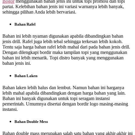
Bogor
menggunakan bahan jenis ini untuk topi promosi dan topi
partai. Kelebihan bahan jenis ini variasi warnanya lebih banyak,
sehingga pilihan Anda lebih bervariasi.
Bahan Rafel
Bahan ini lebih nyaman digunakan apabila dibandingkan bahan
jenis drill. Rafel juga lebih tebal sehingga terkesan lebih kokoh.
Tentu saja harga bahan rafel lebih mahal dari pada bahan jenis drill.
Dengan dilengkapi bordir maka tampilan topi yang menggunakan
bahan ini lebih menarik. Topi distro banyak yang menggunakan
bahan jenis ini.
Bahan Laken
Bahan laken lebih halus dan lembut. Namun bahan ini harganya
lebih mahal apabila dibandingkan dengan harga bahan yang lain.
Bahan ini banyak digunakan untuk topi seragam instansi
pemerintah. Umumnya disertai dengan bordir logo masing-masing
instansi.
Bahan Double Mess
Bahan double mass merupakan salah satu bahan yang akhir-akhir ini