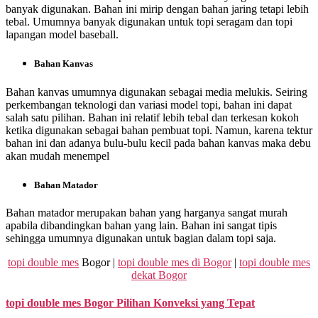
banyak digunakan. Bahan ini mirip dengan bahan jaring tetapi lebih
tebal. Umumnya banyak digunakan untuk topi seragam dan topi
lapangan model baseball.
Bahan Kanvas
Bahan kanvas umumnya digunakan sebagai media melukis. Seiring
perkembangan teknologi dan variasi model topi, bahan ini dapat
salah satu pilihan. Bahan ini relatif lebih tebal dan terkesan kokoh
ketika digunakan sebagai bahan pembuat topi. Namun, karena tektur
bahan ini dan adanya bulu-bulu kecil pada bahan kanvas maka debu
akan mudah menempel
Bahan Matador
Bahan matador merupakan bahan yang harganya sangat murah
apabila dibandingkan bahan yang lain. Bahan ini sangat tipis
sehingga umumnya digunakan untuk bagian dalam topi saja.
topi double mes
Bogor |
topi double mes di Bogor
|
topi double mes
dekat Bogor
topi double mes
Bogor Pilihan Konveksi yang Tepat