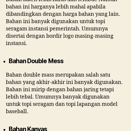
bahan ini harganya lebih mahal apabila
dibandingkan dengan harga bahan yang lain.
Bahan ini banyak digunakan untuk topi
seragam instansi pemerintah. Umumnya
disertai dengan bordir logo masing-masing
instansi.
Bahan Double Mess
Bahan double mass merupakan salah satu
bahan yang akhir-akhir ini banyak digunakan.
Bahan ini mirip dengan bahan jaring tetapi
lebih tebal. Umumnya banyak digunakan
untuk topi seragam dan topi lapangan model
baseball.
Bahan Kanvas