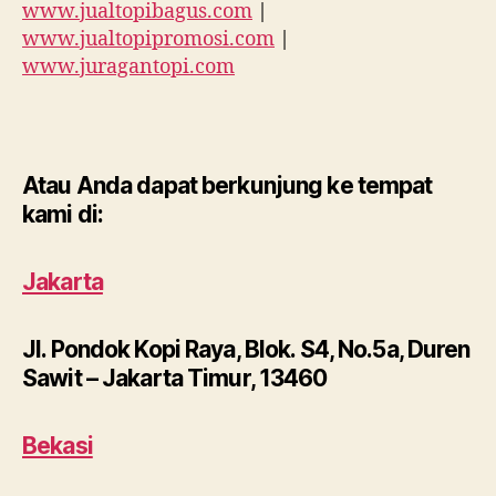
www.jualtopibagus.com
|
www.jualtopipromosi.com
|
www.juragantopi.com
Atau Anda dapat berkunjung ke tempat
kami di:
Jakarta
Jl. Pondok Kopi Raya, Blok. S4, No.5a, Duren
Sawit – Jakarta Timur, 13460
Bekasi