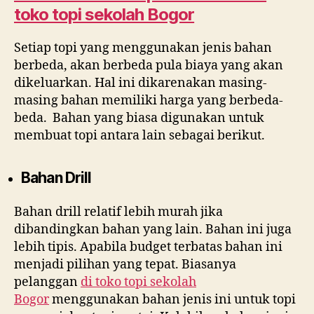
toko topi sekolah Bogor
Setiap topi yang menggunakan jenis bahan
berbeda, akan berbeda pula biaya yang akan
dikeluarkan. Hal ini dikarenakan masing-
masing bahan memiliki harga yang berbeda-
beda. Bahan yang biasa digunakan untuk
membuat topi antara lain sebagai berikut.
Bahan Drill
Bahan drill relatif lebih murah jika
dibandingkan bahan yang lain. Bahan ini juga
lebih tipis. Apabila budget terbatas bahan ini
menjadi pilihan yang tepat. Biasanya
pelanggan
di
toko topi sekolah
Bogor
menggunakan bahan jenis ini untuk topi