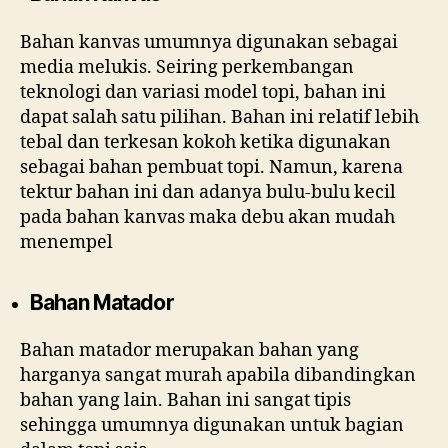
Bahan kanvas umumnya digunakan sebagai
media melukis. Seiring perkembangan
teknologi dan variasi model topi, bahan ini
dapat salah satu pilihan. Bahan ini relatif lebih
tebal dan terkesan kokoh ketika digunakan
sebagai bahan pembuat topi. Namun, karena
tektur bahan ini dan adanya bulu-bulu kecil
pada bahan kanvas maka debu akan mudah
menempel
Bahan Matador
Bahan matador merupakan bahan yang
harganya sangat murah apabila dibandingkan
bahan yang lain. Bahan ini sangat tipis
sehingga umumnya digunakan untuk bagian