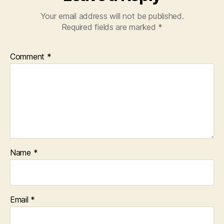
Your email address will not be published.
Required fields are marked
*
Comment
*
Name
*
Email
*