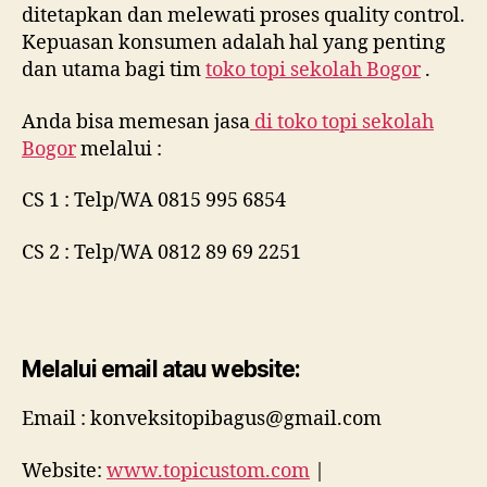
ditetapkan dan melewati proses quality control.
Kepuasan konsumen adalah hal yang penting
dan utama bagi tim
toko topi sekolah Bogor
.
Anda bisa memesan jasa
di
toko topi sekolah
Bogor
melalui :
CS 1 : Telp/WA 0815 995 6854
CS 2 : Telp/WA 0812 89 69 2251
Melalui email atau website:
Email : konveksitopibagus@gmail.com
Website:
www.topicustom.com
|