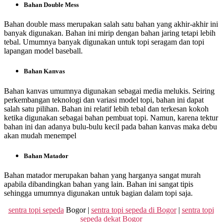
Bahan Double Mess
Bahan double mass merupakan salah satu bahan yang akhir-akhir ini
banyak digunakan. Bahan ini mirip dengan bahan jaring tetapi lebih
tebal. Umumnya banyak digunakan untuk topi seragam dan topi
lapangan model baseball.
Bahan Kanvas
Bahan kanvas umumnya digunakan sebagai media melukis. Seiring
perkembangan teknologi dan variasi model topi, bahan ini dapat
salah satu pilihan. Bahan ini relatif lebih tebal dan terkesan kokoh
ketika digunakan sebagai bahan pembuat topi. Namun, karena tektur
bahan ini dan adanya bulu-bulu kecil pada bahan kanvas maka debu
akan mudah menempel
Bahan Matador
Bahan matador merupakan bahan yang harganya sangat murah
apabila dibandingkan bahan yang lain. Bahan ini sangat tipis
sehingga umumnya digunakan untuk bagian dalam topi saja.
sentra topi sepeda
Bogor |
sentra topi sepeda di Bogor
|
sentra topi
sepeda dekat Bogor