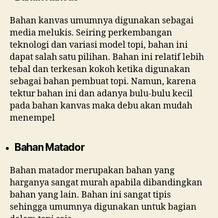
Bahan kanvas umumnya digunakan sebagai
media melukis. Seiring perkembangan
teknologi dan variasi model topi, bahan ini
dapat salah satu pilihan. Bahan ini relatif lebih
tebal dan terkesan kokoh ketika digunakan
sebagai bahan pembuat topi. Namun, karena
tektur bahan ini dan adanya bulu-bulu kecil
pada bahan kanvas maka debu akan mudah
menempel
Bahan Matador
Bahan matador merupakan bahan yang
harganya sangat murah apabila dibandingkan
bahan yang lain. Bahan ini sangat tipis
sehingga umumnya digunakan untuk bagian