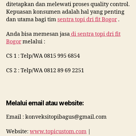
ditetapkan dan melewati proses quality control.
Kepuasan konsumen adalah hal yang penting
dan utama bagi tim
sentra topi dri fit Bogor
.
Anda bisa memesan jasa
di
sentra topi dri fit
Bogor
melalui :
CS 1 : Telp/WA 0815 995 6854
CS 2 : Telp/WA 0812 89 69 2251
Melalui email atau website:
Email : konveksitopibagus@gmail.com
Website:
www.topicustom.com
|