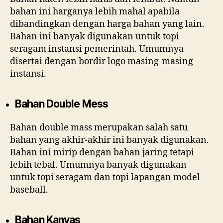
bahan ini harganya lebih mahal apabila
dibandingkan dengan harga bahan yang lain.
Bahan ini banyak digunakan untuk topi
seragam instansi pemerintah. Umumnya
disertai dengan bordir logo masing-masing
instansi.
Bahan Double Mess
Bahan double mass merupakan salah satu
bahan yang akhir-akhir ini banyak digunakan.
Bahan ini mirip dengan bahan jaring tetapi
lebih tebal. Umumnya banyak digunakan
untuk topi seragam dan topi lapangan model
baseball.
Bahan Kanvas