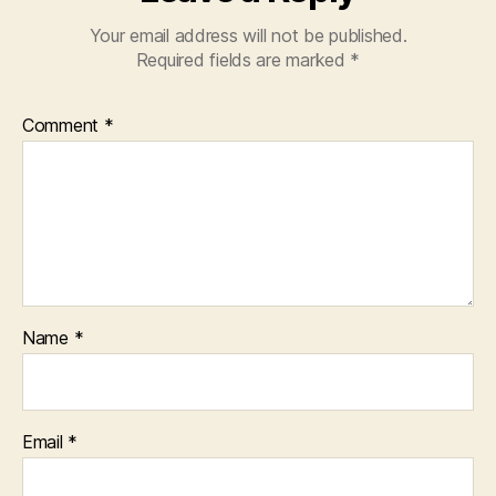
Your email address will not be published.
Required fields are marked
*
Comment
*
Name
*
Email
*