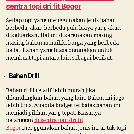
sentra topi dri fit Bogor
Setiap topi yang menggunakan jenis bahan
berbeda, akan berbeda pula biaya yang akan
dikeluarkan. Hal ini dikarenakan masing-
masing bahan memiliki harga yang berbeda-
beda. Bahan yang biasa digunakan untuk
membuat topi antara lain sebagai berikut.
Bahan Drill
Bahan drill relatif lebih murah jika
dibandingkan bahan yang lain. Bahan ini juga
lebih tipis. Apabila budget terbatas bahan ini
menjadi pilihan yang tepat. Biasanya
pelanggan
di
sentra topi dri fit
Bogor
menggunakan bahan jenis ini untuk topi