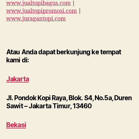
www.jualtopibagus.com
|
www.jualtopipromosi.com
|
www.juragantopi.com
Atau Anda dapat berkunjung ke tempat
kami di:
Jakarta
Jl. Pondok Kopi Raya, Blok. S4, No.5a, Duren
Sawit – Jakarta Timur, 13460
Bekasi