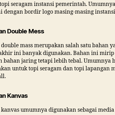
topi seragam instansi pemerintah. Umumny
ai dengan bordir logo masing-masing instansi
an Double Mess
 double mass merupakan salah satu bahan y
akhir ini banyak digunakan. Bahan ini mirip
 bahan jaring tetapi lebih tebal. Umumnya 
kan untuk topi seragam dan topi lapangan 
ll.
an Kanvas
 kanvas umumnya digunakan sebagai media