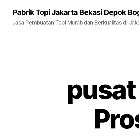
Pabrik Topi Jakarta Bekasi Depok Bo
Jasa Pembuatan Topi Murah dan Berkualitas di Jak
pusat
Pro