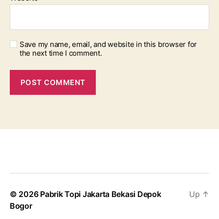
Save my name, email, and website in this browser for
the next time I comment.
© 2026
Pabrik Topi Jakarta Bekasi Depok
Up
↑
Bogor