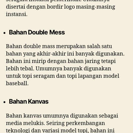
disertai dengan bordir logo masing-masing
instansi.
Bahan Double Mess
Bahan double mass merupakan salah satu
bahan yang akhir-akhir ini banyak digunakan.
Bahan ini mirip dengan bahan jaring tetapi
lebih tebal. Umumnya banyak digunakan
untuk topi seragam dan topi lapangan model
baseball.
Bahan Kanvas
Bahan kanvas umumnya digunakan sebagai
media melukis. Seiring perkembangan
teknologi dan variasi model topi, bahan ini