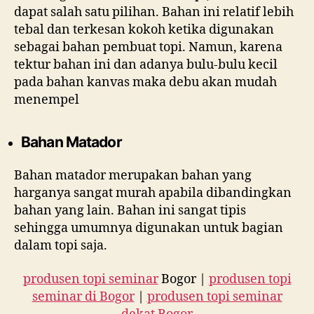
dapat salah satu pilihan. Bahan ini relatif lebih
tebal dan terkesan kokoh ketika digunakan
sebagai bahan pembuat topi. Namun, karena
tektur bahan ini dan adanya bulu-bulu kecil
pada bahan kanvas maka debu akan mudah
menempel
Bahan Matador
Bahan matador merupakan bahan yang
harganya sangat murah apabila dibandingkan
bahan yang lain. Bahan ini sangat tipis
sehingga umumnya digunakan untuk bagian
dalam topi saja.
produsen topi seminar
Bogor |
produsen topi
seminar di Bogor
|
produsen topi seminar