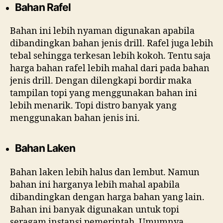
Bahan Rafel
Bahan ini lebih nyaman digunakan apabila
dibandingkan bahan jenis drill. Rafel juga lebih
tebal sehingga terkesan lebih kokoh. Tentu saja
harga bahan rafel lebih mahal dari pada bahan
jenis drill. Dengan dilengkapi bordir maka
tampilan topi yang menggunakan bahan ini
lebih menarik. Topi distro banyak yang
menggunakan bahan jenis ini.
Bahan Laken
Bahan laken lebih halus dan lembut. Namun
bahan ini harganya lebih mahal apabila
dibandingkan dengan harga bahan yang lain.
Bahan ini banyak digunakan untuk topi
seragam instansi pemerintah. Umumnya