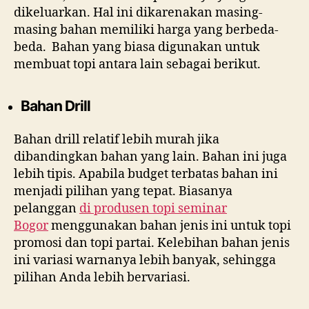
dikeluarkan. Hal ini dikarenakan masing-
masing bahan memiliki harga yang berbeda-
beda. Bahan yang biasa digunakan untuk
membuat topi antara lain sebagai berikut.
Bahan Drill
Bahan drill relatif lebih murah jika
dibandingkan bahan yang lain. Bahan ini juga
lebih tipis. Apabila budget terbatas bahan ini
menjadi pilihan yang tepat. Biasanya
pelanggan
di
produsen topi seminar
Bogor
menggunakan bahan jenis ini untuk topi
promosi dan topi partai. Kelebihan bahan jenis
ini variasi warnanya lebih banyak, sehingga
pilihan Anda lebih bervariasi.