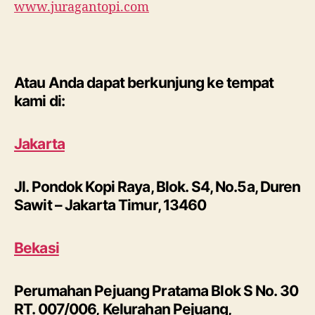
www.juragantopi.com
Atau Anda dapat berkunjung ke tempat
kami di:
Jakarta
Jl. Pondok Kopi Raya, Blok. S4, No.5a, Duren
Sawit – Jakarta Timur, 13460
Bekasi
Perumahan Pejuang Pratama Blok S No. 30
RT. 007/006, Kelurahan Pejuang,