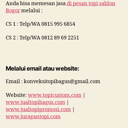
Anda bisa memesan jasa
di
pesan topi sablon
Bogor
melalui :
CS 1 : Telp/WA 0815 995 6854
CS 2 : Telp/WA 0812 89 69 2251
Melalui email atau website:
Email : konveksitopibagus@gmail.com
Website:
www.topicustom.com
|
www.jualtopibagus.com
|
www.jualtopipromosi.com
|
www.juragantopi.com