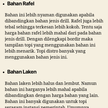
Bahan Rafel
Bahan ini lebih nyaman digunakan apabila
dibandingkan bahan jenis drill. Rafel juga lebih
tebal sehingga terkesan lebih kokoh. Tentu saja
harga bahan rafel lebih mahal dari pada bahan
jenis drill. Dengan dilengkapi bordir maka
tampilan topi yang menggunakan bahan ini
lebih menarik. Topi distro banyak yang
menggunakan bahan jenis ini.
Bahan Laken
Bahan laken lebih halus dan lembut. Namun
bahan ini harganya lebih mahal apabila
dibandingkan dengan harga bahan yang lain.
Bahan ini banyak digunakan untuk topi
seragam instansi pemerintah. Umumnya