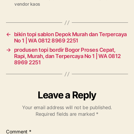
vendor kaos
←
bikin topi sablon Depok Murah dan Terpercaya
No 1 | WA 0812 8969 2251
→
produsen topi bordir Bogor Proses Cepat,
Rapi, Murah, dan Terpercaya No 1 | WA 0812
8969 2251
Leave a Reply
Your email address will not be published.
Required fields are marked
*
Comment
*