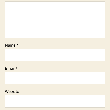
Name
*
Email
*
Website