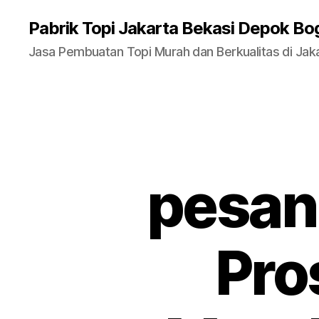
Pabrik Topi Jakarta Bekasi Depok Bo
Jasa Pembuatan Topi Murah dan Berkualitas di Jak
pesan
Pro