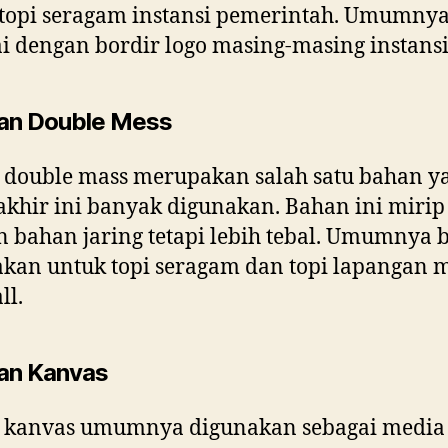
topi seragam instansi pemerintah. Umumny
ai dengan bordir logo masing-masing instansi
an Double Mess
 double mass merupakan salah satu bahan y
akhir ini banyak digunakan. Bahan ini mirip
 bahan jaring tetapi lebih tebal. Umumnya 
kan untuk topi seragam dan topi lapangan 
ll.
an Kanvas
 kanvas umumnya digunakan sebagai media