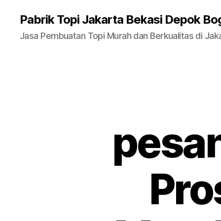
Pabrik Topi Jakarta Bekasi Depok Bo
Jasa Pembuatan Topi Murah dan Berkualitas di Jak
pesan
Pro