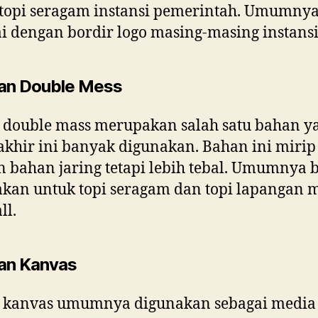
topi seragam instansi pemerintah. Umumny
ai dengan bordir logo masing-masing instansi
an Double Mess
 double mass merupakan salah satu bahan y
akhir ini banyak digunakan. Bahan ini mirip
 bahan jaring tetapi lebih tebal. Umumnya 
kan untuk topi seragam dan topi lapangan 
ll.
an Kanvas
 kanvas umumnya digunakan sebagai media