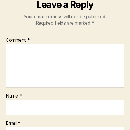
Leave a Reply
Your email address will not be published.
Required fields are marked
*
Comment
*
Name
*
Email
*