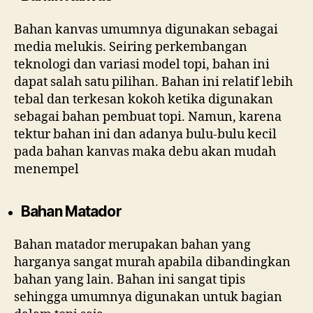
Bahan kanvas umumnya digunakan sebagai
media melukis. Seiring perkembangan
teknologi dan variasi model topi, bahan ini
dapat salah satu pilihan. Bahan ini relatif lebih
tebal dan terkesan kokoh ketika digunakan
sebagai bahan pembuat topi. Namun, karena
tektur bahan ini dan adanya bulu-bulu kecil
pada bahan kanvas maka debu akan mudah
menempel
Bahan Matador
Bahan matador merupakan bahan yang
harganya sangat murah apabila dibandingkan
bahan yang lain. Bahan ini sangat tipis
sehingga umumnya digunakan untuk bagian