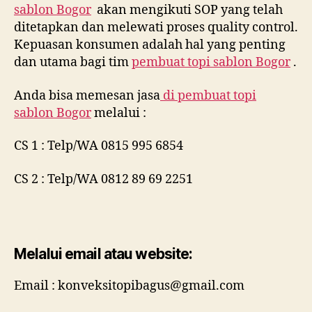
sablon Bogor
akan mengikuti SOP yang telah
ditetapkan dan melewati proses quality control.
Kepuasan konsumen adalah hal yang penting
dan utama bagi tim
pembuat topi sablon Bogor
.
Anda bisa memesan jasa
di
pembuat topi
sablon Bogor
melalui :
CS 1 : Telp/WA 0815 995 6854
CS 2 : Telp/WA 0812 89 69 2251
Melalui email atau website:
Email : konveksitopibagus@gmail.com