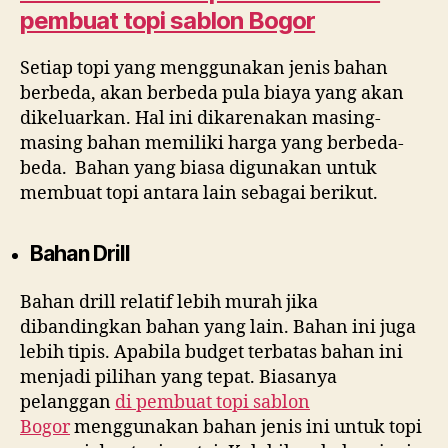
pembuat topi sablon Bogor
Setiap topi yang menggunakan jenis bahan
berbeda, akan berbeda pula biaya yang akan
dikeluarkan. Hal ini dikarenakan masing-
masing bahan memiliki harga yang berbeda-
beda. Bahan yang biasa digunakan untuk
membuat topi antara lain sebagai berikut.
Bahan Drill
Bahan drill relatif lebih murah jika
dibandingkan bahan yang lain. Bahan ini juga
lebih tipis. Apabila budget terbatas bahan ini
menjadi pilihan yang tepat. Biasanya
pelanggan
di
pembuat topi sablon
Bogor
menggunakan bahan jenis ini untuk topi