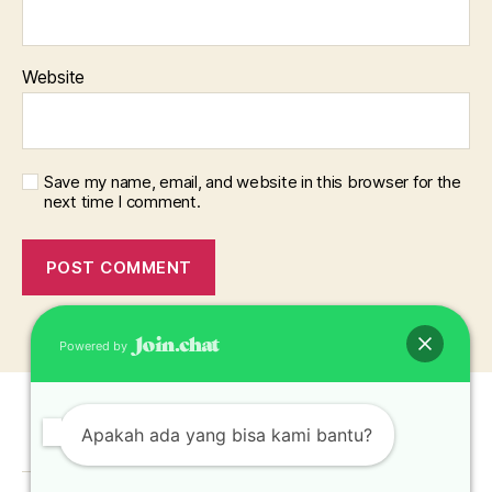
Website
Save my name, email, and website in this browser for the
next time I comment.
Powered by
Apakah ada yang bisa kami bantu?