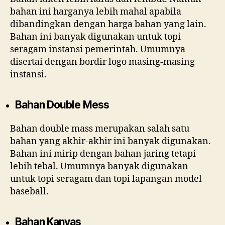
bahan ini harganya lebih mahal apabila
dibandingkan dengan harga bahan yang lain.
Bahan ini banyak digunakan untuk topi
seragam instansi pemerintah. Umumnya
disertai dengan bordir logo masing-masing
instansi.
Bahan Double Mess
Bahan double mass merupakan salah satu
bahan yang akhir-akhir ini banyak digunakan.
Bahan ini mirip dengan bahan jaring tetapi
lebih tebal. Umumnya banyak digunakan
untuk topi seragam dan topi lapangan model
baseball.
Bahan Kanvas