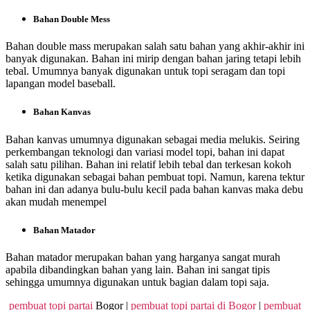
Bahan Double Mess
Bahan double mass merupakan salah satu bahan yang akhir-akhir ini
banyak digunakan. Bahan ini mirip dengan bahan jaring tetapi lebih
tebal. Umumnya banyak digunakan untuk topi seragam dan topi
lapangan model baseball.
Bahan Kanvas
Bahan kanvas umumnya digunakan sebagai media melukis. Seiring
perkembangan teknologi dan variasi model topi, bahan ini dapat
salah satu pilihan. Bahan ini relatif lebih tebal dan terkesan kokoh
ketika digunakan sebagai bahan pembuat topi. Namun, karena tektur
bahan ini dan adanya bulu-bulu kecil pada bahan kanvas maka debu
akan mudah menempel
Bahan Matador
Bahan matador merupakan bahan yang harganya sangat murah
apabila dibandingkan bahan yang lain. Bahan ini sangat tipis
sehingga umumnya digunakan untuk bagian dalam topi saja.
pembuat topi partai
Bogor |
pembuat topi partai di Bogor
|
pembuat