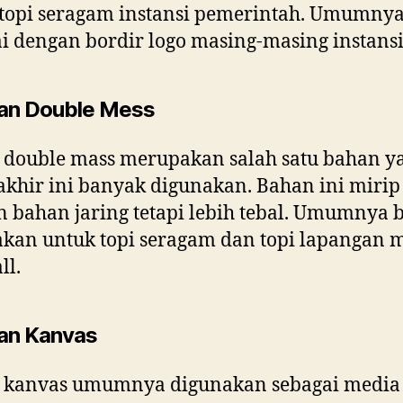
topi seragam instansi pemerintah. Umumny
ai dengan bordir logo masing-masing instansi
an Double Mess
 double mass merupakan salah satu bahan y
akhir ini banyak digunakan. Bahan ini mirip
 bahan jaring tetapi lebih tebal. Umumnya 
kan untuk topi seragam dan topi lapangan 
ll.
an Kanvas
 kanvas umumnya digunakan sebagai media