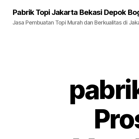
Pabrik Topi Jakarta Bekasi Depok Bo
Jasa Pembuatan Topi Murah dan Berkualitas di Jak
pabrik
Pro