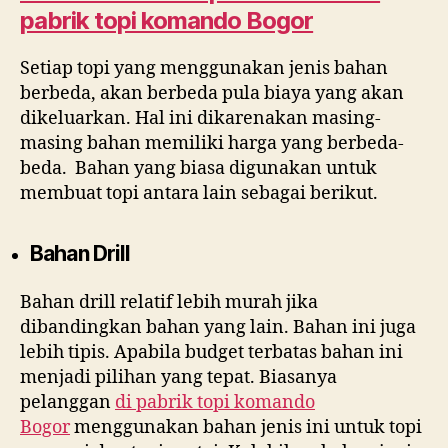
pabrik topi komando Bogor
Setiap topi yang menggunakan jenis bahan
berbeda, akan berbeda pula biaya yang akan
dikeluarkan. Hal ini dikarenakan masing-
masing bahan memiliki harga yang berbeda-
beda. Bahan yang biasa digunakan untuk
membuat topi antara lain sebagai berikut.
Bahan Drill
Bahan drill relatif lebih murah jika
dibandingkan bahan yang lain. Bahan ini juga
lebih tipis. Apabila budget terbatas bahan ini
menjadi pilihan yang tepat. Biasanya
pelanggan
di
pabrik topi komando
Bogor
menggunakan bahan jenis ini untuk topi