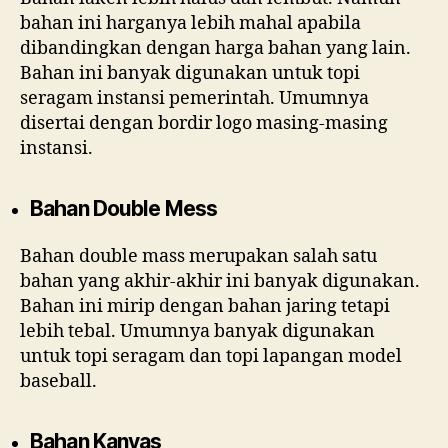
bahan ini harganya lebih mahal apabila
dibandingkan dengan harga bahan yang lain.
Bahan ini banyak digunakan untuk topi
seragam instansi pemerintah. Umumnya
disertai dengan bordir logo masing-masing
instansi.
Bahan Double Mess
Bahan double mass merupakan salah satu
bahan yang akhir-akhir ini banyak digunakan.
Bahan ini mirip dengan bahan jaring tetapi
lebih tebal. Umumnya banyak digunakan
untuk topi seragam dan topi lapangan model
baseball.
Bahan Kanvas