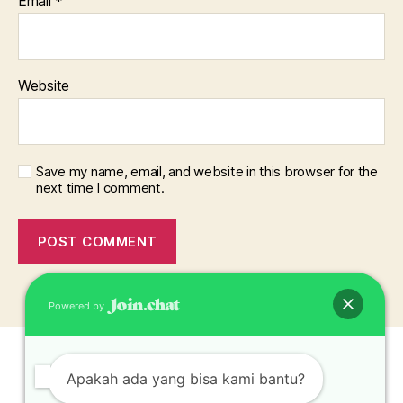
Email
*
Website
Save my name, email, and website in this browser for the
next time I comment.
Powered by
Apakah ada yang bisa kami bantu?