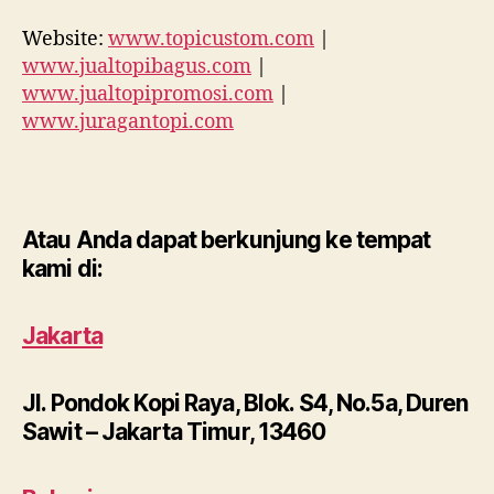
Website:
www.topicustom.com
|
www.jualtopibagus.com
|
www.jualtopipromosi.com
|
www.juragantopi.com
Atau Anda dapat berkunjung ke tempat
kami di:
Jakarta
Jl. Pondok Kopi Raya, Blok. S4, No.5a, Duren
Sawit – Jakarta Timur, 13460