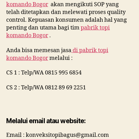
komando Bogor
akan mengikuti SOP yang
telah ditetapkan dan melewati proses quality
control. Kepuasan konsumen adalah hal yang
penting dan utama bagi tim
pabrik topi
komando Bogor
.
Anda bisa memesan jasa
di
pabrik topi
komando Bogor
melalui :
CS 1 : Telp/WA 0815 995 6854
CS 2 : Telp/WA 0812 89 69 2251
Melalui email atau website:
Email : konveksitopibagus@gmail.com