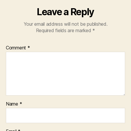
Leave a Reply
Your email address will not be published.
Required fields are marked
*
Comment
*
Name
*