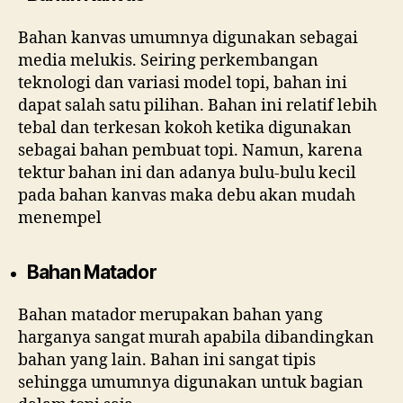
Bahan kanvas umumnya digunakan sebagai
media melukis. Seiring perkembangan
teknologi dan variasi model topi, bahan ini
dapat salah satu pilihan. Bahan ini relatif lebih
tebal dan terkesan kokoh ketika digunakan
sebagai bahan pembuat topi. Namun, karena
tektur bahan ini dan adanya bulu-bulu kecil
pada bahan kanvas maka debu akan mudah
menempel
Bahan Matador
Bahan matador merupakan bahan yang
harganya sangat murah apabila dibandingkan
bahan yang lain. Bahan ini sangat tipis
sehingga umumnya digunakan untuk bagian