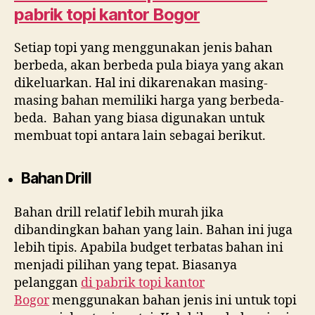
pabrik topi kantor Bogor
Setiap topi yang menggunakan jenis bahan
berbeda, akan berbeda pula biaya yang akan
dikeluarkan. Hal ini dikarenakan masing-
masing bahan memiliki harga yang berbeda-
beda. Bahan yang biasa digunakan untuk
membuat topi antara lain sebagai berikut.
Bahan Drill
Bahan drill relatif lebih murah jika
dibandingkan bahan yang lain. Bahan ini juga
lebih tipis. Apabila budget terbatas bahan ini
menjadi pilihan yang tepat. Biasanya
pelanggan
di
pabrik topi kantor
Bogor
menggunakan bahan jenis ini untuk topi