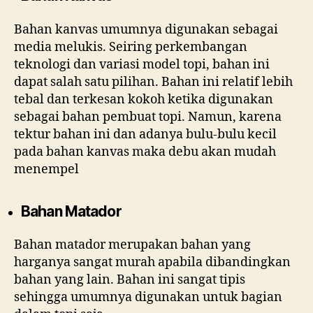
Bahan kanvas umumnya digunakan sebagai
media melukis. Seiring perkembangan
teknologi dan variasi model topi, bahan ini
dapat salah satu pilihan. Bahan ini relatif lebih
tebal dan terkesan kokoh ketika digunakan
sebagai bahan pembuat topi. Namun, karena
tektur bahan ini dan adanya bulu-bulu kecil
pada bahan kanvas maka debu akan mudah
menempel
Bahan Matador
Bahan matador merupakan bahan yang
harganya sangat murah apabila dibandingkan
bahan yang lain. Bahan ini sangat tipis
sehingga umumnya digunakan untuk bagian