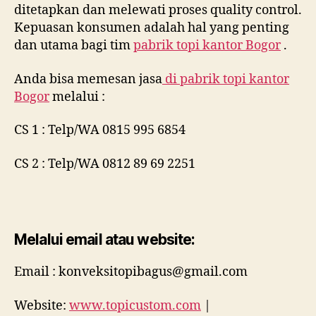
ditetapkan dan melewati proses quality control.
Kepuasan konsumen adalah hal yang penting
dan utama bagi tim
pabrik topi kantor Bogor
.
Anda bisa memesan jasa
di
pabrik topi kantor
Bogor
melalui :
CS 1 : Telp/WA 0815 995 6854
CS 2 : Telp/WA 0812 89 69 2251
Melalui email atau website:
Email : konveksitopibagus@gmail.com
Website:
www.topicustom.com
|