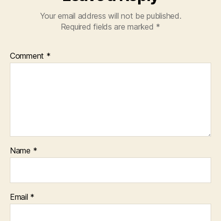
Your email address will not be published.
Required fields are marked
*
Comment
*
Name
*
Email
*