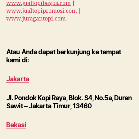
www.jualtopibagus.com
|
www.jualtopipromosi.com
|
www.juragantopi.com
Atau Anda dapat berkunjung ke tempat
kami di:
Jakarta
Jl. Pondok Kopi Raya, Blok. S4, No.5a, Duren
Sawit – Jakarta Timur, 13460
Bekasi