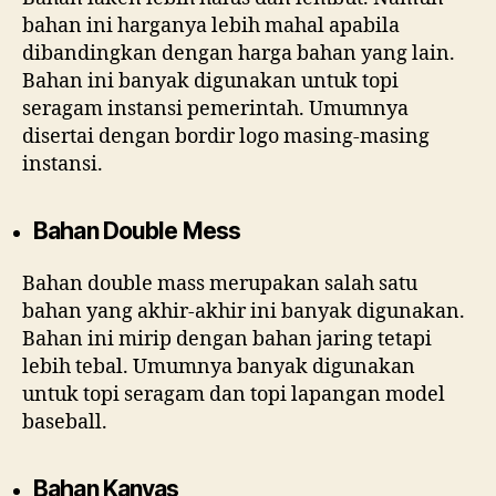
bahan ini harganya lebih mahal apabila
dibandingkan dengan harga bahan yang lain.
Bahan ini banyak digunakan untuk topi
seragam instansi pemerintah. Umumnya
disertai dengan bordir logo masing-masing
instansi.
Bahan Double Mess
Bahan double mass merupakan salah satu
bahan yang akhir-akhir ini banyak digunakan.
Bahan ini mirip dengan bahan jaring tetapi
lebih tebal. Umumnya banyak digunakan
untuk topi seragam dan topi lapangan model
baseball.
Bahan Kanvas