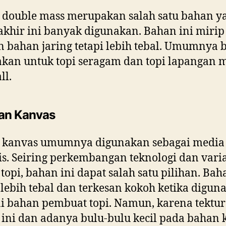
 double mass merupakan salah satu bahan y
akhir ini banyak digunakan. Bahan ini mirip
 bahan jaring tetapi lebih tebal. Umumnya 
kan untuk topi seragam dan topi lapangan 
ll.
an Kanvas
 kanvas umumnya digunakan sebagai media
s. Seiring perkembangan teknologi dan varia
topi, bahan ini dapat salah satu pilihan. Bah
f lebih tebal dan terkesan kokoh ketika digun
i bahan pembuat topi. Namun, karena tektur
ini dan adanya bulu-bulu kecil pada bahan 