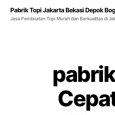
Pabrik Topi Jakarta Bekasi Depok Bo
Jasa Pembuatan Topi Murah dan Berkualitas di Ja
pabrik
Cepat