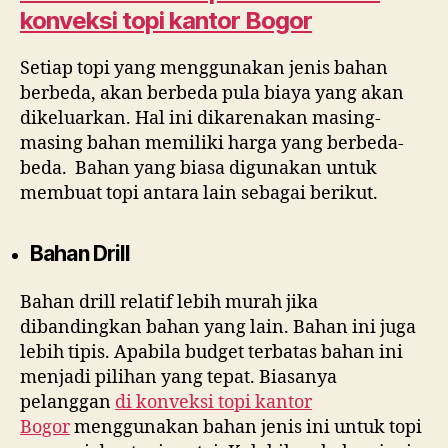
konveksi topi kantor Bogor
Setiap topi yang menggunakan jenis bahan
berbeda, akan berbeda pula biaya yang akan
dikeluarkan. Hal ini dikarenakan masing-
masing bahan memiliki harga yang berbeda-
beda. Bahan yang biasa digunakan untuk
membuat topi antara lain sebagai berikut.
Bahan Drill
Bahan drill relatif lebih murah jika
dibandingkan bahan yang lain. Bahan ini juga
lebih tipis. Apabila budget terbatas bahan ini
menjadi pilihan yang tepat. Biasanya
pelanggan
di
konveksi topi kantor
Bogor
menggunakan bahan jenis ini untuk topi