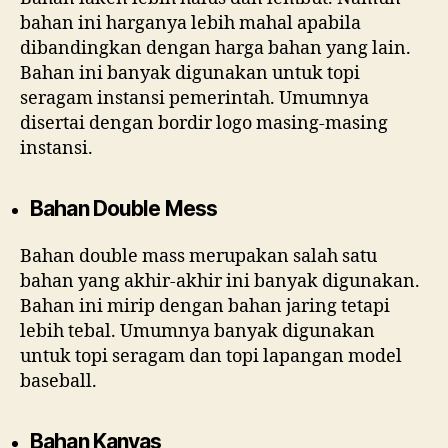
bahan ini harganya lebih mahal apabila
dibandingkan dengan harga bahan yang lain.
Bahan ini banyak digunakan untuk topi
seragam instansi pemerintah. Umumnya
disertai dengan bordir logo masing-masing
instansi.
Bahan Double Mess
Bahan double mass merupakan salah satu
bahan yang akhir-akhir ini banyak digunakan.
Bahan ini mirip dengan bahan jaring tetapi
lebih tebal. Umumnya banyak digunakan
untuk topi seragam dan topi lapangan model
baseball.
Bahan Kanvas