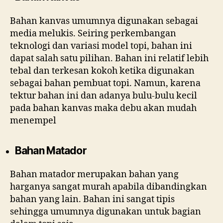
Bahan kanvas umumnya digunakan sebagai
media melukis. Seiring perkembangan
teknologi dan variasi model topi, bahan ini
dapat salah satu pilihan. Bahan ini relatif lebih
tebal dan terkesan kokoh ketika digunakan
sebagai bahan pembuat topi. Namun, karena
tektur bahan ini dan adanya bulu-bulu kecil
pada bahan kanvas maka debu akan mudah
menempel
Bahan Matador
Bahan matador merupakan bahan yang
harganya sangat murah apabila dibandingkan
bahan yang lain. Bahan ini sangat tipis
sehingga umumnya digunakan untuk bagian