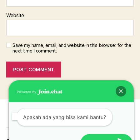
Website
Save my name, email, and website in this browser for the
next time I comment.
Powered by
Apakah ada yang bisa kami bantu?