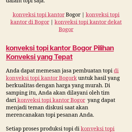
dalam topi saja.
konveksi topi kantor
Bogor |
konveksi topi
kantor di Bogor
|
konveksi topi kantor dekat
Bogor
konveksi topi kantor
Bogor Pilihan
Konveksi yang Tepat
Anda dapat memesan jasa pembuatan topi
di
konveksi topi kantor Bogork
untuk hasil yang
berkualitas dengan harga yang murah. Di
samping itu, Anda akan dilayani oleh tim
dari
konveksi topi kantor Bogor
yang dapat
menjadi teman diskusi saat akan
merencanakan topi pesanan Anda.
Setiap proses produksi topi di
konveksi topi