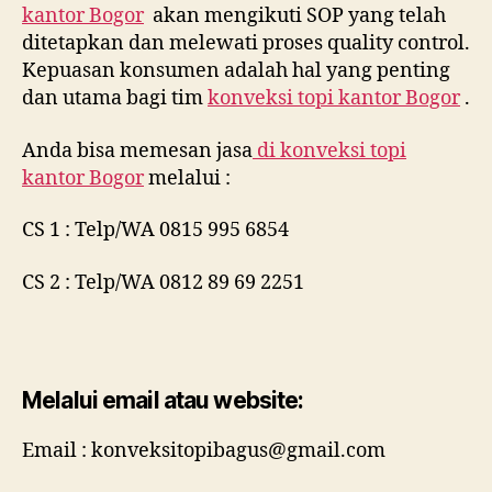
kantor Bogor
akan mengikuti SOP yang telah
ditetapkan dan melewati proses quality control.
Kepuasan konsumen adalah hal yang penting
dan utama bagi tim
konveksi topi kantor Bogor
.
Anda bisa memesan jasa
di
konveksi topi
kantor Bogor
melalui :
CS 1 : Telp/WA 0815 995 6854
CS 2 : Telp/WA 0812 89 69 2251
Melalui email atau website:
Email : konveksitopibagus@gmail.com