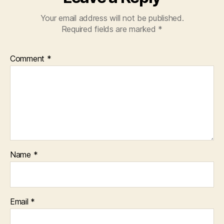
Your email address will not be published.
Required fields are marked
*
Comment
*
Name
*
Email
*