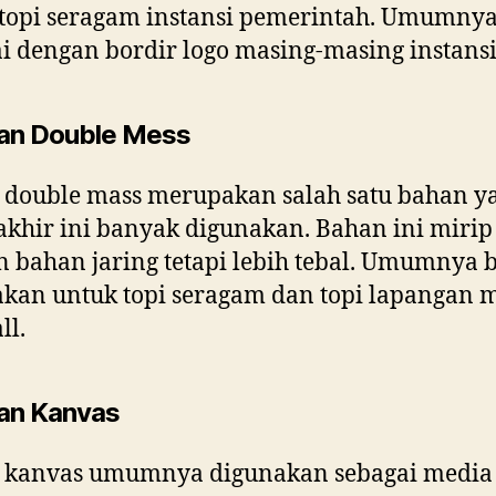
topi seragam instansi pemerintah. Umumny
ai dengan bordir logo masing-masing instansi
an Double Mess
 double mass merupakan salah satu bahan y
akhir ini banyak digunakan. Bahan ini mirip
 bahan jaring tetapi lebih tebal. Umumnya 
kan untuk topi seragam dan topi lapangan 
ll.
an Kanvas
 kanvas umumnya digunakan sebagai media