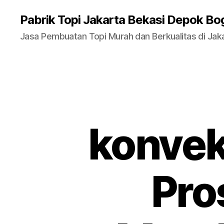
Pabrik Topi Jakarta Bekasi Depok Bo
Jasa Pembuatan Topi Murah dan Berkualitas di Jak
konveks
Pro