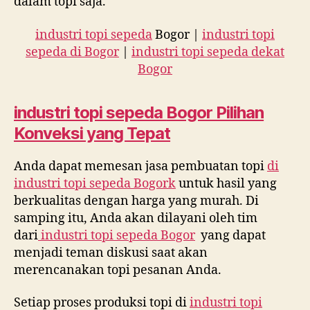
dalam topi saja.
industri topi sepeda
Bogor |
industri topi
sepeda di Bogor
|
industri topi sepeda dekat
Bogor
industri topi sepeda
Bogor Pilihan
Konveksi yang Tepat
Anda dapat memesan jasa pembuatan topi
di
industri topi sepeda Bogork
untuk hasil yang
berkualitas dengan harga yang murah. Di
samping itu, Anda akan dilayani oleh tim
dari
industri topi sepeda Bogor
yang dapat
menjadi teman diskusi saat akan
merencanakan topi pesanan Anda.
Setiap proses produksi topi di
industri topi