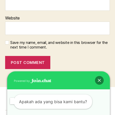
Website
Save my name, email, and website in this browser for the
next time I comment.
Powered by
Apakah ada yang bisa kami bantu?