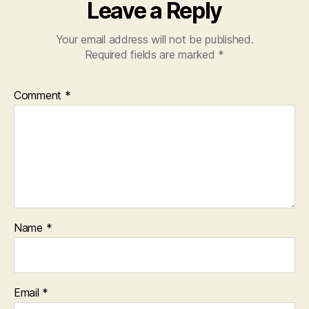
Leave a Reply
Your email address will not be published.
Required fields are marked
*
Comment
*
Name
*
Email
*