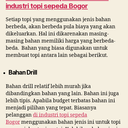
industri topi sepeda Bogor
Setiap topi yang menggunakan jenis bahan
berbeda, akan berbeda pula biaya yang akan
dikeluarkan. Hal ini dikarenakan masing-
masing bahan memiliki harga yang berbeda-
beda. Bahan yang biasa digunakan untuk
membuat topi antara lain sebagai berikut.
Bahan Drill
Bahan drill relatif lebih murah jika
dibandingkan bahan yang lain. Bahan ini juga
lebih tipis. Apabila budget terbatas bahan ini
menjadi pilihan yang tepat. Biasanya
pelanggan
di
industri topi sepeda
Bogor
menggunakan bahan jenis ini untuk topi