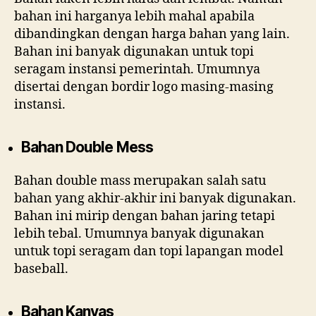
bahan ini harganya lebih mahal apabila
dibandingkan dengan harga bahan yang lain.
Bahan ini banyak digunakan untuk topi
seragam instansi pemerintah. Umumnya
disertai dengan bordir logo masing-masing
instansi.
Bahan Double Mess
Bahan double mass merupakan salah satu
bahan yang akhir-akhir ini banyak digunakan.
Bahan ini mirip dengan bahan jaring tetapi
lebih tebal. Umumnya banyak digunakan
untuk topi seragam dan topi lapangan model
baseball.
Bahan Kanvas