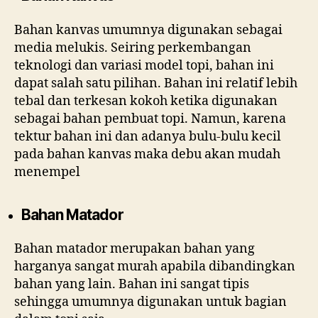
Bahan kanvas umumnya digunakan sebagai
media melukis. Seiring perkembangan
teknologi dan variasi model topi, bahan ini
dapat salah satu pilihan. Bahan ini relatif lebih
tebal dan terkesan kokoh ketika digunakan
sebagai bahan pembuat topi. Namun, karena
tektur bahan ini dan adanya bulu-bulu kecil
pada bahan kanvas maka debu akan mudah
menempel
Bahan Matador
Bahan matador merupakan bahan yang
harganya sangat murah apabila dibandingkan
bahan yang lain. Bahan ini sangat tipis
sehingga umumnya digunakan untuk bagian