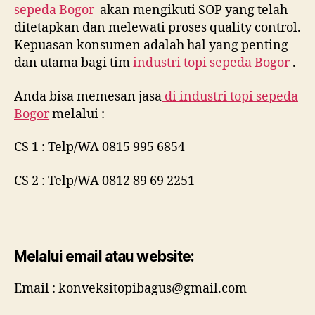
sepeda Bogor
akan mengikuti SOP yang telah
ditetapkan dan melewati proses quality control.
Kepuasan konsumen adalah hal yang penting
dan utama bagi tim
industri topi sepeda Bogor
.
Anda bisa memesan jasa
di
industri topi sepeda
Bogor
melalui :
CS 1 : Telp/WA 0815 995 6854
CS 2 : Telp/WA 0812 89 69 2251
Melalui email atau website:
Email : konveksitopibagus@gmail.com