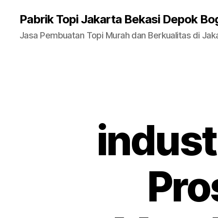
Pabrik Topi Jakarta Bekasi Depok Bo
Jasa Pembuatan Topi Murah dan Berkualitas di Jak
indust
Pro