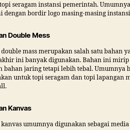
topi seragam instansi pemerintah. Umumny
ai dengan bordir logo masing-masing instansi
an Double Mess
 double mass merupakan salah satu bahan y
akhir ini banyak digunakan. Bahan ini mirip
 bahan jaring tetapi lebih tebal. Umumnya 
kan untuk topi seragam dan topi lapangan 
ll.
an Kanvas
 kanvas umumnya digunakan sebagai media