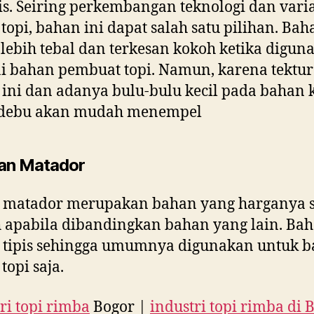
s. Seiring perkembangan teknologi dan varia
topi, bahan ini dapat salah satu pilihan. Bah
f lebih tebal dan terkesan kokoh ketika digun
i bahan pembuat topi. Namun, karena tektur
ini dan adanya bulu-bulu kecil pada bahan 
debu akan mudah menempel
an Matador
 matador merupakan bahan yang harganya 
apabila dibandingkan bahan yang lain. Bah
 tipis sehingga umumnya digunakan untuk b
topi saja.
ri topi rimba
Bogor |
industri topi rimba di 