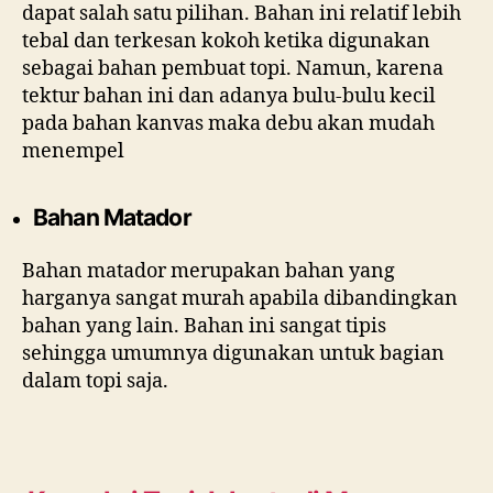
dapat salah satu pilihan. Bahan ini relatif lebih
tebal dan terkesan kokoh ketika digunakan
sebagai bahan pembuat topi. Namun, karena
tektur bahan ini dan adanya bulu-bulu kecil
pada bahan kanvas maka debu akan mudah
menempel
Bahan Matador
Bahan matador merupakan bahan yang
harganya sangat murah apabila dibandingkan
bahan yang lain. Bahan ini sangat tipis
sehingga umumnya digunakan untuk bagian
dalam topi saja.