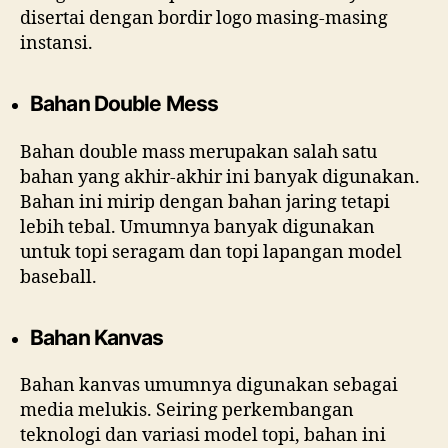
disertai dengan bordir logo masing-masing
instansi.
Bahan Double Mess
Bahan double mass merupakan salah satu
bahan yang akhir-akhir ini banyak digunakan.
Bahan ini mirip dengan bahan jaring tetapi
lebih tebal. Umumnya banyak digunakan
untuk topi seragam dan topi lapangan model
baseball.
Bahan Kanvas
Bahan kanvas umumnya digunakan sebagai
media melukis. Seiring perkembangan
teknologi dan variasi model topi, bahan ini