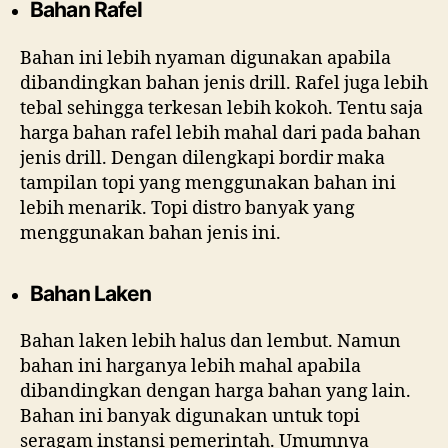
Bahan Rafel
Bahan ini lebih nyaman digunakan apabila
dibandingkan bahan jenis drill. Rafel juga lebih
tebal sehingga terkesan lebih kokoh. Tentu saja
harga bahan rafel lebih mahal dari pada bahan
jenis drill. Dengan dilengkapi bordir maka
tampilan topi yang menggunakan bahan ini
lebih menarik. Topi distro banyak yang
menggunakan bahan jenis ini.
Bahan Laken
Bahan laken lebih halus dan lembut. Namun
bahan ini harganya lebih mahal apabila
dibandingkan dengan harga bahan yang lain.
Bahan ini banyak digunakan untuk topi
seragam instansi pemerintah. Umumnya