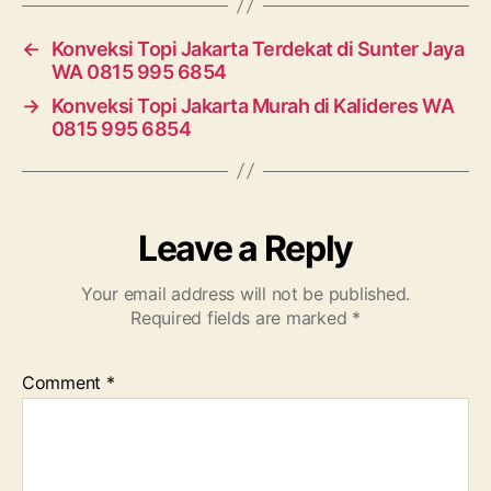
←
Konveksi Topi Jakarta Terdekat di Sunter Jaya
WA 0815 995 6854
→
Konveksi Topi Jakarta Murah di Kalideres WA
0815 995 6854
Leave a Reply
Your email address will not be published.
Required fields are marked
*
Comment
*