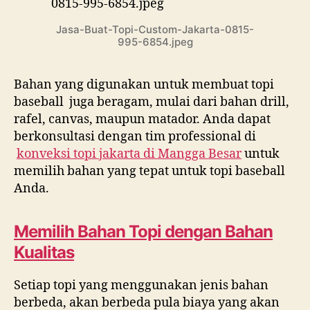
Jasa-Buat-Topi-Custom-Jakarta-0815-
995-6854.jpeg
Bahan yang digunakan untuk membuat topi
baseball juga beragam, mulai dari bahan drill,
rafel, canvas, maupun matador. Anda dapat
berkonsultasi dengan tim professional di
konveksi topi jakarta di
Mangga Besar
untuk
memilih bahan yang tepat untuk topi baseball
Anda.
Memilih Bahan Topi dengan Bahan
Kualitas
Setiap topi yang menggunakan jenis bahan
berbeda, akan berbeda pula biaya yang akan