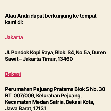
Atau Anda dapat berkunjung ke tempat
kami di:
Jakarta
Jl. Pondok Kopi Raya, Blok. S4, No.5a, Duren
Sawit – Jakarta Timur, 13460
Bekasi
Perumahan Pejuang Pratama Blok S No. 30
RT. 007/006, Kelurahan Pejuang,
Kecamatan Medan Satria, Bekasi Kota,
Jawa Barat, 17131