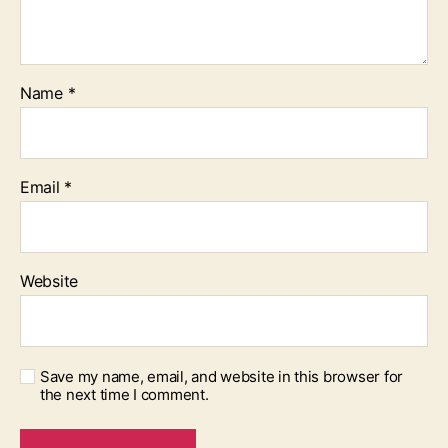
Name
*
Email
*
Website
Save my name, email, and website in this browser for
the next time I comment.