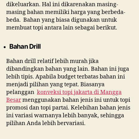
dikeluarkan. Hal ini dikarenakan masing-
masing bahan memiliki harga yang berbeda-
beda. Bahan yang biasa digunakan untuk
membuat topi antara lain sebagai berikut.
Bahan Drill
Bahan drill relatif lebih murah jika
dibandingkan bahan yang lain. Bahan ini juga
lebih tipis. Apabila budget terbatas bahan ini
menjadi pilihan yang tepat. Biasanya
pelanggan
konveksi topi jakarta di
Mangga
Besar
menggunakan bahan jenis ini untuk topi
promosi dan topi partai. Kelebihan bahan jenis
ini variasi warnanya lebih banyak, sehingga
pilihan Anda lebih bervariasi.