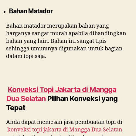
Bahan Matador
Bahan matador merupakan bahan yang
harganya sangat murah apabila dibandingkan
bahan yang lain. Bahan ini sangat tipis
sehingga umumnya digunakan untuk bagian
dalam topi saja.
Konveksi Topi Jakarta di
Mangga
Dua Selatan
Pilihan Konveksi yang
Tepat
Anda dapat memesan jasa pembuatan topi di
konveksi topi jakarta di
Mangga Dua Selatan