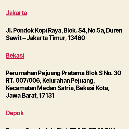
Jakarta
Jl. Pondok Kopi Raya, Blok. S4, No.5a, Duren
Sawit – Jakarta Timur, 13460
Bekasi
Perumahan Pejuang Pratama Blok S No. 30
RT. 007/006, Kelurahan Pejuang,
Kecamatan Medan Satria, Bekasi Kota,
Jawa Barat, 17131
Depok