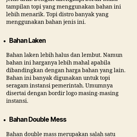
tampilan topi yang menggunakan bahan ini
lebih menarik. Topi distro banyak yang
menggunakan bahan jenis ini.
Bahan Laken
Bahan laken lebih halus dan lembut. Namun
bahan ini harganya lebih mahal apabila
dibandingkan dengan harga bahan yang lain.
Bahan ini banyak digunakan untuk topi
seragam instansi pemerintah. Umumnya
disertai dengan bordir logo masing-masing
instansi.
Bahan Double Mess
Bahan double mass merupakan salah satu