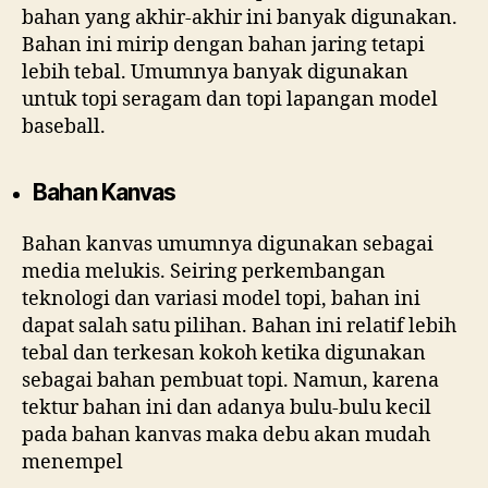
bahan yang akhir-akhir ini banyak digunakan.
Bahan ini mirip dengan bahan jaring tetapi
lebih tebal. Umumnya banyak digunakan
untuk topi seragam dan topi lapangan model
baseball.
Bahan Kanvas
Bahan kanvas umumnya digunakan sebagai
media melukis. Seiring perkembangan
teknologi dan variasi model topi, bahan ini
dapat salah satu pilihan. Bahan ini relatif lebih
tebal dan terkesan kokoh ketika digunakan
sebagai bahan pembuat topi. Namun, karena
tektur bahan ini dan adanya bulu-bulu kecil
pada bahan kanvas maka debu akan mudah
menempel