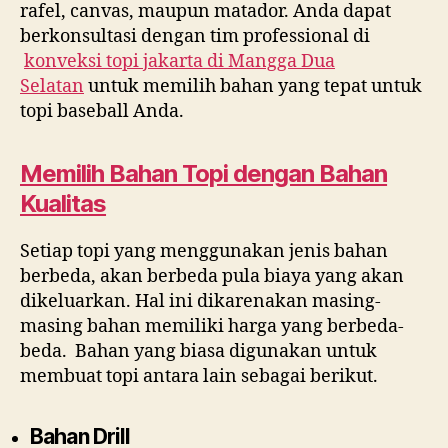
rafel, canvas, maupun matador. Anda dapat
berkonsultasi dengan tim professional di
konveksi topi jakarta di
Mangga Dua
Selatan
untuk memilih bahan yang tepat untuk
topi baseball Anda.
Memilih Bahan Topi dengan Bahan
Kualitas
Setiap topi yang menggunakan jenis bahan
berbeda, akan berbeda pula biaya yang akan
dikeluarkan. Hal ini dikarenakan masing-
masing bahan memiliki harga yang berbeda-
beda. Bahan yang biasa digunakan untuk
membuat topi antara lain sebagai berikut.
Bahan Drill