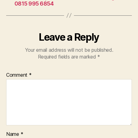
0815 995 6854
Leave a Reply
Your email address will not be published.
Required fields are marked
*
Comment
*
Name
*