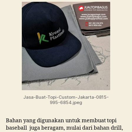
Jasa-Buat-Topi-Custom-Jakarta-0815-
995-6854.jpeg
Bahan yang digunakan untuk membuat topi
baseball juga beragam, mulai dari bahan drill,