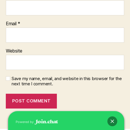
Email
*
Website
Save my name, email, and website in this browser for the
next time I comment.
Powered by