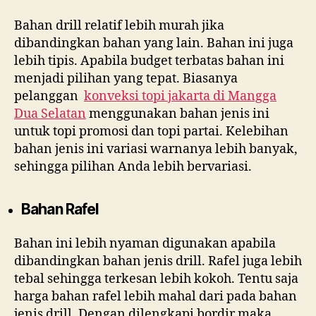
Bahan drill relatif lebih murah jika
dibandingkan bahan yang lain. Bahan ini juga
lebih tipis. Apabila budget terbatas bahan ini
menjadi pilihan yang tepat. Biasanya
pelanggan
konveksi topi jakarta di
Mangga
Dua Selatan
menggunakan bahan jenis ini
untuk topi promosi dan topi partai. Kelebihan
bahan jenis ini variasi warnanya lebih banyak,
sehingga pilihan Anda lebih bervariasi.
Bahan Rafel
Bahan ini lebih nyaman digunakan apabila
dibandingkan bahan jenis drill. Rafel juga lebih
tebal sehingga terkesan lebih kokoh. Tentu saja
harga bahan rafel lebih mahal dari pada bahan
jenis drill. Dengan dilengkapi bordir maka