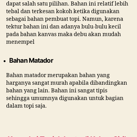
dapat salah satu pilihan. Bahan ini relatif lebih
tebal dan terkesan kokoh ketika digunakan
sebagai bahan pembuat topi. Namun, karena
tektur bahan ini dan adanya bulu-bulu kecil
pada bahan kanvas maka debu akan mudah
menempel
Bahan Matador
Bahan matador merupakan bahan yang
harganya sangat murah apabila dibandingkan
bahan yang lain. Bahan ini sangat tipis
sehingga umumnya digunakan untuk bagian
dalam topi saja.