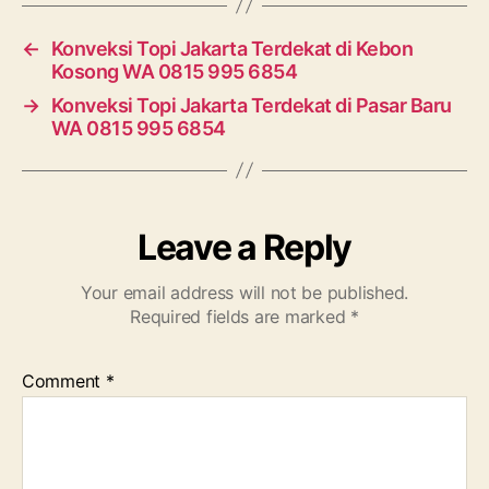
←
Konveksi Topi Jakarta Terdekat di Kebon
Kosong WA 0815 995 6854
→
Konveksi Topi Jakarta Terdekat di Pasar Baru
WA 0815 995 6854
Leave a Reply
Your email address will not be published.
Required fields are marked
*
Comment
*