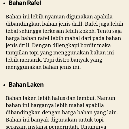
Bahan Rafel
Bahan ini lebih nyaman digunakan apabila
dibandingkan bahan jenis drill. Rafel juga lebih
tebal sehingga terkesan lebih kokoh. Tentu saja
harga bahan rafel lebih mahal dari pada bahan
jenis drill. Dengan dilengkapi bordir maka
tampilan topi yang menggunakan bahan ini
lebih menarik. Topi distro banyak yang
menggunakan bahan jenis ini.
Bahan Laken
Bahan laken lebih halus dan lembut. Namun
bahan ini harganya lebih mahal apabila
dibandingkan dengan harga bahan yang lain.
Bahan ini banyak digunakan untuk topi
seragam instansi pemerintah. Umumnya