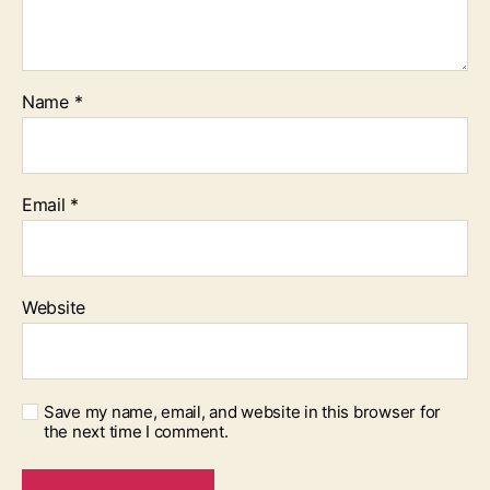
Name
*
Email
*
Website
Save my name, email, and website in this browser for
the next time I comment.