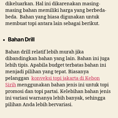
dikeluarkan. Hal ini dikarenakan masing-
masing bahan memiliki harga yang berbeda-
beda. Bahan yang biasa digunakan untuk
membuat topi antara lain sebagai berikut.
Bahan Drill
Bahan drill relatif lebih murah jika
dibandingkan bahan yang lain. Bahan ini juga
lebih tipis. Apabila budget terbatas bahan ini
menjadi pilihan yang tepat. Biasanya
pelanggan
konveksi topi jakarta di
Kebon
Sirih
menggunakan bahan jenis ini untuk topi
promosi dan topi partai. Kelebihan bahan jenis
ini variasi warnanya lebih banyak, sehingga
pilihan Anda lebih bervariasi.