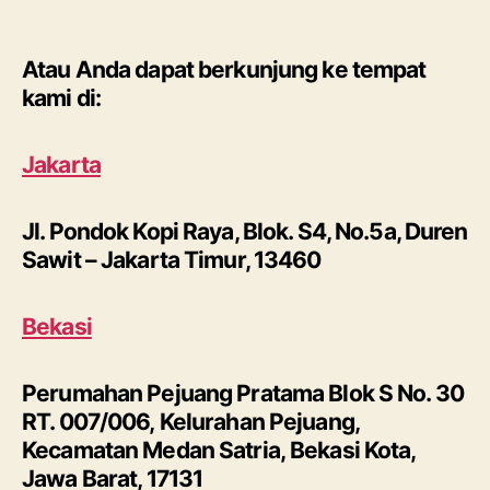
Atau Anda dapat berkunjung ke tempat
kami di:
Jakarta
Jl. Pondok Kopi Raya, Blok. S4, No.5a, Duren
Sawit – Jakarta Timur, 13460
Bekasi
Perumahan Pejuang Pratama Blok S No. 30
RT. 007/006, Kelurahan Pejuang,
Kecamatan Medan Satria, Bekasi Kota,
Jawa Barat, 17131