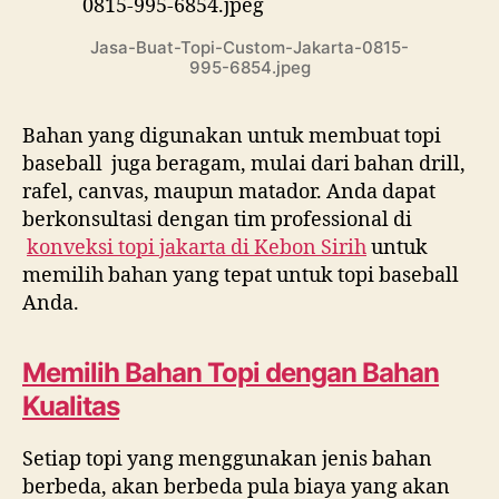
Jasa-Buat-Topi-Custom-Jakarta-0815-
995-6854.jpeg
Bahan yang digunakan untuk membuat topi
baseball juga beragam, mulai dari bahan drill,
rafel, canvas, maupun matador. Anda dapat
berkonsultasi dengan tim professional di
konveksi topi jakarta di
Kebon Sirih
untuk
memilih bahan yang tepat untuk topi baseball
Anda.
Memilih Bahan Topi dengan Bahan
Kualitas
Setiap topi yang menggunakan jenis bahan
berbeda, akan berbeda pula biaya yang akan