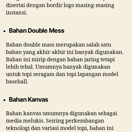
disertai dengan bordir logo masing-masing
instansi.
Bahan Double Mess
Bahan double mass merupakan salah satu
bahan yang akhir-akhir ini banyak digunakan.
Bahan ini mirip dengan bahan jaring tetapi
lebih tebal. Umumnya banyak digunakan
untuk topi seragam dan topi lapangan model
baseball.
Bahan Kanvas
Bahan kanvas umumnya digunakan sebagai
media melukis. Seiring perkembangan
teknologi dan variasi model topi, bahan ini