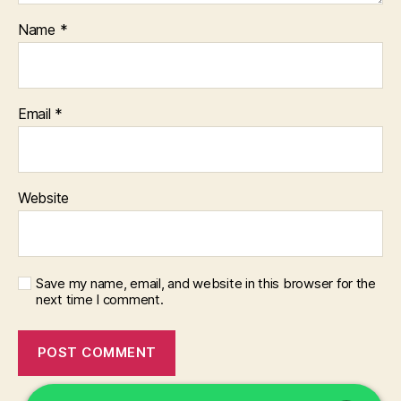
Name
*
Email
*
Website
Save my name, email, and website in this browser for the
next time I comment.