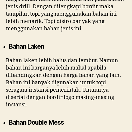
jenis drill. Dengan dilengkapi bordir maka
tampilan topi yang menggunakan bahan ini
lebih menarik. Topi distro banyak yang
menggunakan bahan jenis ini.
Bahan Laken
Bahan laken lebih halus dan lembut. Namun
bahan ini harganya lebih mahal apabila
dibandingkan dengan harga bahan yang lain.
Bahan ini banyak digunakan untuk topi
seragam instansi pemerintah. Umumnya
disertai dengan bordir logo masing-masing
instansi.
Bahan Double Mess