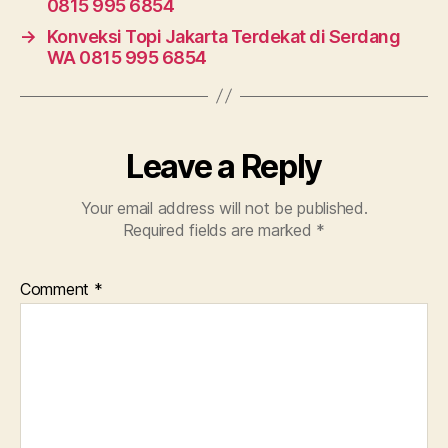
0815 995 6854
→
Konveksi Topi Jakarta Terdekat di Serdang
WA 0815 995 6854
Leave a Reply
Your email address will not be published.
Required fields are marked
*
Comment
*