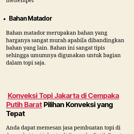
menempel
Bahan Matador
Bahan matador merupakan bahan yang
harganya sangat murah apabila dibandingkan
bahan yang lain. Bahan ini sangat tipis
sehingga umumnya digunakan untuk bagian
dalam topi saja.
Konveksi Topi Jakarta di
Cempaka
Putih Barat
Pilihan Konveksi yang
Tepat
Anda dapat memesan jasa pembuatan topi di