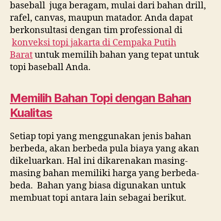
baseball juga beragam, mulai dari bahan drill,
rafel, canvas, maupun matador. Anda dapat
berkonsultasi dengan tim professional di
konveksi topi jakarta di
Cempaka Putih
Barat
untuk memilih bahan yang tepat untuk
topi baseball Anda.
Memilih Bahan Topi dengan Bahan
Kualitas
Setiap topi yang menggunakan jenis bahan
berbeda, akan berbeda pula biaya yang akan
dikeluarkan. Hal ini dikarenakan masing-
masing bahan memiliki harga yang berbeda-
beda. Bahan yang biasa digunakan untuk
membuat topi antara lain sebagai berikut.