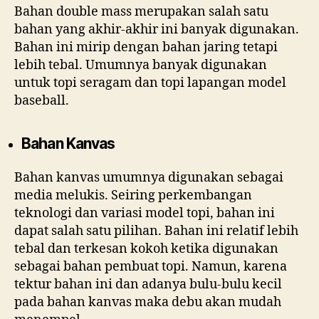
Bahan double mass merupakan salah satu
bahan yang akhir-akhir ini banyak digunakan.
Bahan ini mirip dengan bahan jaring tetapi
lebih tebal. Umumnya banyak digunakan
untuk topi seragam dan topi lapangan model
baseball.
Bahan Kanvas
Bahan kanvas umumnya digunakan sebagai
media melukis. Seiring perkembangan
teknologi dan variasi model topi, bahan ini
dapat salah satu pilihan. Bahan ini relatif lebih
tebal dan terkesan kokoh ketika digunakan
sebagai bahan pembuat topi. Namun, karena
tektur bahan ini dan adanya bulu-bulu kecil
pada bahan kanvas maka debu akan mudah