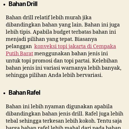
Bahan Drill
Bahan drill relatif lebih murah jika
dibandingkan bahan yang lain. Bahan ini juga
lebih tipis. Apabila budget terbatas bahan ini
menjadi pilihan yang tepat. Biasanya
pelanggan
konveksi topi jakarta di
Cempaka
Putih Barat
menggunakan bahan jenis ini
untuk topi promosi dan topi partai. Kelebihan
bahan jenis ini variasi warnanya lebih banyak,
sehingga pilihan Anda lebih bervariasi.
Bahan Rafel
Bahan ini lebih nyaman digunakan apabila
dibandingkan bahan jenis drill. Rafel juga lebih
tebal sehingga terkesan lebih kokoh. Tentu saja
harga bahan rafel lebih mahal dari pada bahan