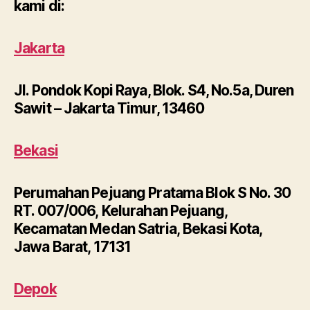
kami di:
Jakarta
Jl. Pondok Kopi Raya, Blok. S4, No.5a, Duren
Sawit – Jakarta Timur, 13460
Bekasi
Perumahan Pejuang Pratama Blok S No. 30
RT. 007/006, Kelurahan Pejuang,
Kecamatan Medan Satria, Bekasi Kota,
Jawa Barat, 17131
Depok