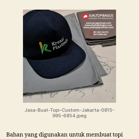
Jasa-Buat-Topi-Custom-Jakarta-0815-
995-6854.jpeg
Bahan yang digunakan untuk membuat topi