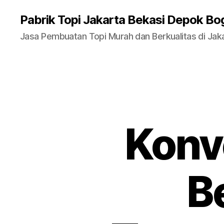
Pabrik Topi Jakarta Bekasi Depok Bo
Jasa Pembuatan Topi Murah dan Berkualitas di Jak
Konv
B