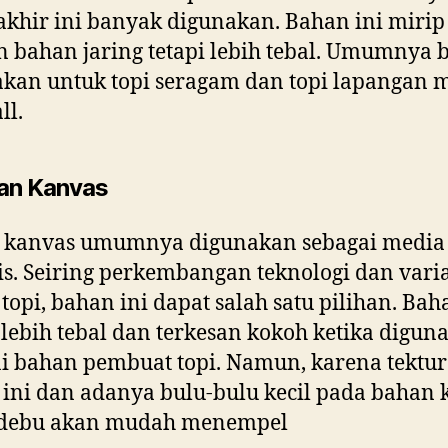
akhir ini banyak digunakan. Bahan ini mirip
 bahan jaring tetapi lebih tebal. Umumnya 
kan untuk topi seragam dan topi lapangan 
ll.
an Kanvas
 kanvas umumnya digunakan sebagai media
s. Seiring perkembangan teknologi dan varia
topi, bahan ini dapat salah satu pilihan. Bah
f lebih tebal dan terkesan kokoh ketika digun
i bahan pembuat topi. Namun, karena tektur
ini dan adanya bulu-bulu kecil pada bahan 
debu akan mudah menempel