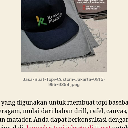
Jasa-Buat-Topi-Custom-Jakarta-0815-
995-6854.jpeg
 yang digunakan untuk membuat topi baseba
eragam, mulai dari bahan drill, rafel, canvas,
 matador. Anda dapat berkonsultasi denga