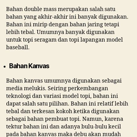
Bahan double mass merupakan salah satu
bahan yang akhir-akhir ini banyak digunakan.
Bahan ini mirip dengan bahan jaring tetapi
lebih tebal. Umumnya banyak digunakan
untuk topi seragam dan topi lapangan model
baseball.
Bahan Kanvas
Bahan kanvas umumnya digunakan sebagai
media melukis. Seiring perkembangan
teknologi dan variasi model topi, bahan ini
dapat salah satu pilihan. Bahan ini relatif lebih
tebal dan terkesan kokoh ketika digunakan
sebagai bahan pembuat topi. Namun, karena
tektur bahan ini dan adanya bulu-bulu kecil
pada bahan kanvas maka debu akan mudah