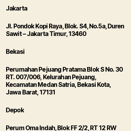
Jakarta
Jl. Pondok Kopi Raya, Blok. S4, No.5a, Duren
Sawit – Jakarta Timur, 13460
Bekasi
Perumahan Pejuang Pratama Blok S No. 30
RT. 007/006, Kelurahan Pejuang,
Kecamatan Medan Satria, Bekasi Kota,
Jawa Barat, 17131
Depok
Perum Oma Indah, Blok FF 2/2, RT 12 RW