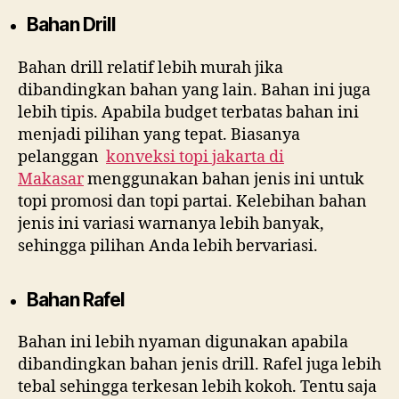
Bahan Drill
Bahan drill relatif lebih murah jika
dibandingkan bahan yang lain. Bahan ini juga
lebih tipis. Apabila budget terbatas bahan ini
menjadi pilihan yang tepat. Biasanya
pelanggan
konveksi topi jakarta di
Makasar
menggunakan bahan jenis ini untuk
topi promosi dan topi partai. Kelebihan bahan
jenis ini variasi warnanya lebih banyak,
sehingga pilihan Anda lebih bervariasi.
Bahan Rafel
Bahan ini lebih nyaman digunakan apabila
dibandingkan bahan jenis drill. Rafel juga lebih
tebal sehingga terkesan lebih kokoh. Tentu saja