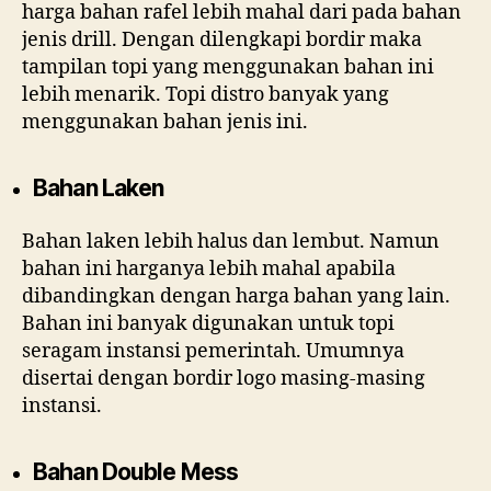
harga bahan rafel lebih mahal dari pada bahan
jenis drill. Dengan dilengkapi bordir maka
tampilan topi yang menggunakan bahan ini
lebih menarik. Topi distro banyak yang
menggunakan bahan jenis ini.
Bahan Laken
Bahan laken lebih halus dan lembut. Namun
bahan ini harganya lebih mahal apabila
dibandingkan dengan harga bahan yang lain.
Bahan ini banyak digunakan untuk topi
seragam instansi pemerintah. Umumnya
disertai dengan bordir logo masing-masing
instansi.
Bahan Double Mess