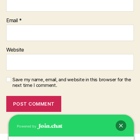
Email
*
Website
Save my name, email, and website in this browser for the
next time I comment.
Powered by