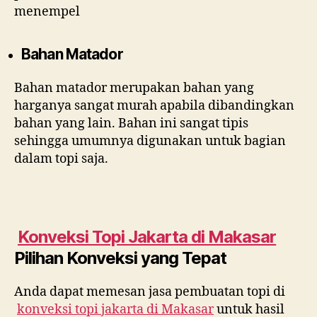
menempel
Bahan Matador
Bahan matador merupakan bahan yang
harganya sangat murah apabila dibandingkan
bahan yang lain. Bahan ini sangat tipis
sehingga umumnya digunakan untuk bagian
dalam topi saja.
Konveksi Topi Jakarta di
Makasar
Pilihan Konveksi yang Tepat
Anda dapat memesan jasa pembuatan topi di
konveksi topi jakarta di
Makasar
untuk hasil