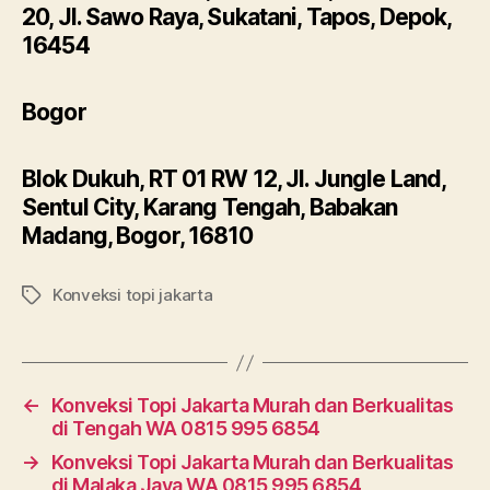
20, Jl. Sawo Raya, Sukatani, Tapos, Depok,
16454
Bogor
Blok Dukuh, RT 01 RW 12, Jl. Jungle Land,
Sentul City, Karang Tengah, Babakan
Madang, Bogor, 16810
Konveksi topi jakarta
Tags
←
Konveksi Topi Jakarta Murah dan Berkualitas
di Tengah WA 0815 995 6854
→
Konveksi Topi Jakarta Murah dan Berkualitas
di Malaka Jaya WA 0815 995 6854