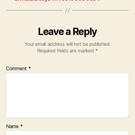
Leave a Reply
Your email address will not be published.
Required fields are marked
*
Comment
*
Name
*