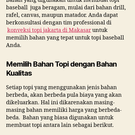
Bahan yang digunakan untuk membuat topi
baseball juga beragam, mulai dari bahan drill,
rafel, canvas, maupun matador. Anda dapat
berkonsultasi dengan tim professional di
konveksi topi jakarta di
Makasar
untuk
memilih bahan yang tepat untuk topi baseball
Anda.
Memilih Bahan Topi dengan Bahan
Kualitas
Setiap topi yang menggunakan jenis bahan
berbeda, akan berbeda pula biaya yang akan
dikeluarkan. Hal ini dikarenakan masing-
masing bahan memiliki harga yang berbeda-
beda. Bahan yang biasa digunakan untuk
membuat topi antara lain sebagai berikut.