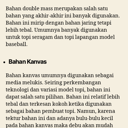
Bahan double mass merupakan salah satu
bahan yang akhir-akhir ini banyak digunakan.
Bahan ini mirip dengan bahan jaring tetapi
lebih tebal. Umumnya banyak digunakan
untuk topi seragam dan topi lapangan model
baseball.
Bahan Kanvas
Bahan kanvas umumnya digunakan sebagai
media melukis. Seiring perkembangan
teknologi dan variasi model topi, bahan ini
dapat salah satu pilihan. Bahan ini relatif lebih
tebal dan terkesan kokoh ketika digunakan
sebagai bahan pembuat topi. Namun, karena
tektur bahan ini dan adanya bulu-bulu kecil
pada bahan kanvas maka debu akan mudah