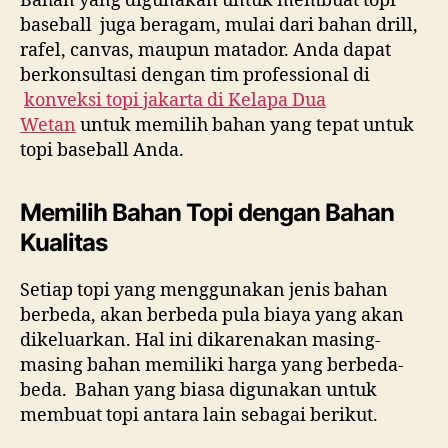
Bahan yang digunakan untuk membuat topi
baseball juga beragam, mulai dari bahan drill,
rafel, canvas, maupun matador. Anda dapat
berkonsultasi dengan tim professional di
konveksi topi jakarta di
Kelapa Dua
Wetan
untuk memilih bahan yang tepat untuk
topi baseball Anda.
Memilih Bahan Topi dengan Bahan
Kualitas
Setiap topi yang menggunakan jenis bahan
berbeda, akan berbeda pula biaya yang akan
dikeluarkan. Hal ini dikarenakan masing-
masing bahan memiliki harga yang berbeda-
beda. Bahan yang biasa digunakan untuk
membuat topi antara lain sebagai berikut.