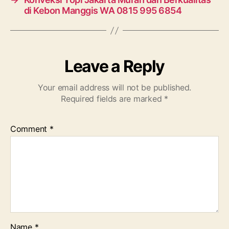
di Kebon Manggis WA 0815 995 6854
Leave a Reply
Your email address will not be published.
Required fields are marked
*
Comment
*
Name
*