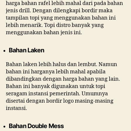
harga bahan rafel lebih mahal dari pada bahan
jenis drill. Dengan dilengkapi bordir maka
tampilan topi yang menggunakan bahan ini
lebih menarik. Topi distro banyak yang
menggunakan bahan jenis ini.
Bahan Laken
Bahan laken lebih halus dan lembut. Namun
bahan ini harganya lebih mahal apabila
dibandingkan dengan harga bahan yang lain.
Bahan ini banyak digunakan untuk topi
seragam instansi pemerintah. Umumnya
disertai dengan bordir logo masing-masing
instansi.
Bahan Double Mess