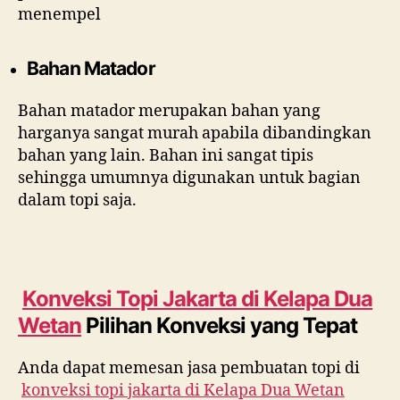
menempel
Bahan Matador
Bahan matador merupakan bahan yang
harganya sangat murah apabila dibandingkan
bahan yang lain. Bahan ini sangat tipis
sehingga umumnya digunakan untuk bagian
dalam topi saja.
Konveksi Topi Jakarta di
Kelapa Dua
Wetan
Pilihan Konveksi yang Tepat
Anda dapat memesan jasa pembuatan topi di
konveksi topi jakarta di
Kelapa Dua Wetan