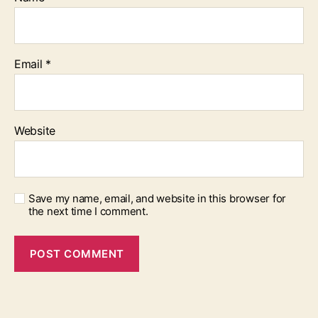
Email
*
Website
Save my name, email, and website in this browser for
the next time I comment.