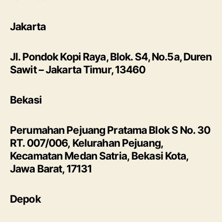
Jakarta
Jl. Pondok Kopi Raya, Blok. S4, No.5a, Duren
Sawit – Jakarta Timur, 13460
Bekasi
Perumahan Pejuang Pratama Blok S No. 30
RT. 007/006, Kelurahan Pejuang,
Kecamatan Medan Satria, Bekasi Kota,
Jawa Barat, 17131
Depok