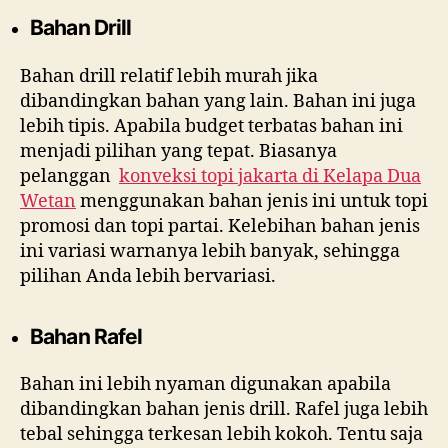
Bahan Drill
Bahan drill relatif lebih murah jika
dibandingkan bahan yang lain. Bahan ini juga
lebih tipis. Apabila budget terbatas bahan ini
menjadi pilihan yang tepat. Biasanya
pelanggan
konveksi topi jakarta di
Kelapa Dua
Wetan
menggunakan bahan jenis ini untuk topi
promosi dan topi partai. Kelebihan bahan jenis
ini variasi warnanya lebih banyak, sehingga
pilihan Anda lebih bervariasi.
Bahan Rafel
Bahan ini lebih nyaman digunakan apabila
dibandingkan bahan jenis drill. Rafel juga lebih
tebal sehingga terkesan lebih kokoh. Tentu saja