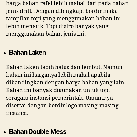
harga bahan rafel lebih mahal dari pada bahan
jenis drill. Dengan dilengkapi bordir maka
tampilan topi yang menggunakan bahan ini
lebih menarik. Topi distro banyak yang
menggunakan bahan jenis ini.
Bahan Laken
Bahan laken lebih halus dan lembut. Namun
bahan ini harganya lebih mahal apabila
dibandingkan dengan harga bahan yang lain.
Bahan ini banyak digunakan untuk topi
seragam instansi pemerintah. Umumnya
disertai dengan bordir logo masing-masing
instansi.
Bahan Double Mess