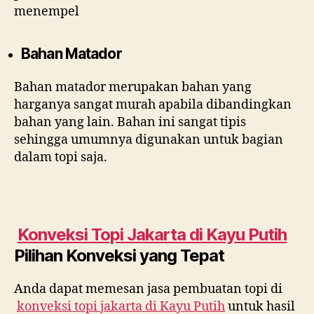
menempel
Bahan Matador
Bahan matador merupakan bahan yang
harganya sangat murah apabila dibandingkan
bahan yang lain. Bahan ini sangat tipis
sehingga umumnya digunakan untuk bagian
dalam topi saja.
Konveksi Topi Jakarta di
Kayu Putih
Pilihan Konveksi yang Tepat
Anda dapat memesan jasa pembuatan topi di
konveksi topi jakarta di
Kayu Putih
untuk hasil