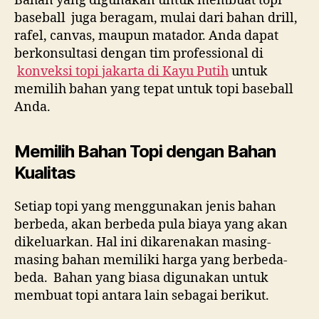
Bahan yang digunakan untuk membuat topi
baseball juga beragam, mulai dari bahan drill,
rafel, canvas, maupun matador. Anda dapat
berkonsultasi dengan tim professional di
konveksi topi jakarta di
Kayu Putih
untuk
memilih bahan yang tepat untuk topi baseball
Anda.
Memilih Bahan Topi dengan Bahan
Kualitas
Setiap topi yang menggunakan jenis bahan
berbeda, akan berbeda pula biaya yang akan
dikeluarkan. Hal ini dikarenakan masing-
masing bahan memiliki harga yang berbeda-
beda. Bahan yang biasa digunakan untuk
membuat topi antara lain sebagai berikut.