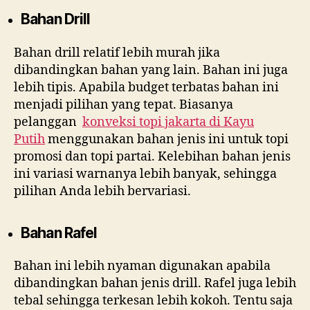
Bahan Drill
Bahan drill relatif lebih murah jika
dibandingkan bahan yang lain. Bahan ini juga
lebih tipis. Apabila budget terbatas bahan ini
menjadi pilihan yang tepat. Biasanya
pelanggan
konveksi topi jakarta di
Kayu
Putih
menggunakan bahan jenis ini untuk topi
promosi dan topi partai. Kelebihan bahan jenis
ini variasi warnanya lebih banyak, sehingga
pilihan Anda lebih bervariasi.
Bahan Rafel
Bahan ini lebih nyaman digunakan apabila
dibandingkan bahan jenis drill. Rafel juga lebih
tebal sehingga terkesan lebih kokoh. Tentu saja