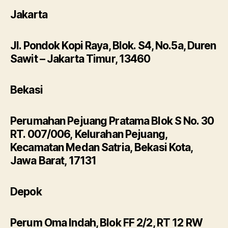
Jakarta
Jl. Pondok Kopi Raya, Blok. S4, No.5a, Duren
Sawit – Jakarta Timur, 13460
Bekasi
Perumahan Pejuang Pratama Blok S No. 30
RT. 007/006, Kelurahan Pejuang,
Kecamatan Medan Satria, Bekasi Kota,
Jawa Barat, 17131
Depok
Perum Oma Indah, Blok FF 2/2, RT 12 RW