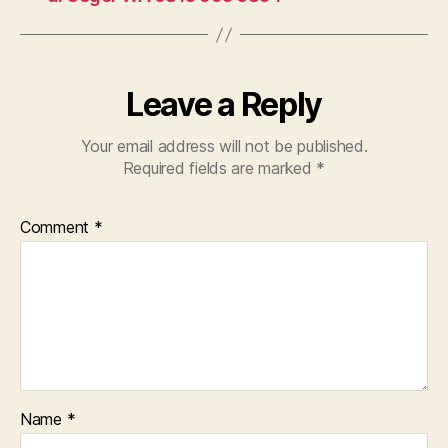
Leave a Reply
Your email address will not be published.
Required fields are marked
*
Comment
*
Name
*