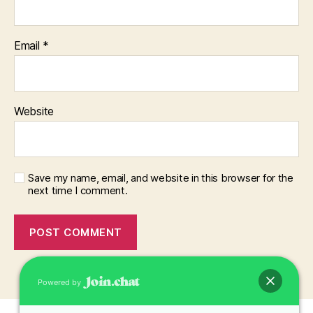
Email
*
Website
Save my name, email, and website in this browser for the
next time I comment.
Powered by