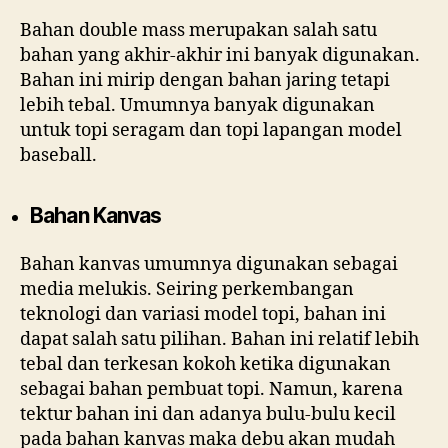
Bahan double mass merupakan salah satu
bahan yang akhir-akhir ini banyak digunakan.
Bahan ini mirip dengan bahan jaring tetapi
lebih tebal. Umumnya banyak digunakan
untuk topi seragam dan topi lapangan model
baseball.
Bahan Kanvas
Bahan kanvas umumnya digunakan sebagai
media melukis. Seiring perkembangan
teknologi dan variasi model topi, bahan ini
dapat salah satu pilihan. Bahan ini relatif lebih
tebal dan terkesan kokoh ketika digunakan
sebagai bahan pembuat topi. Namun, karena
tektur bahan ini dan adanya bulu-bulu kecil
pada bahan kanvas maka debu akan mudah