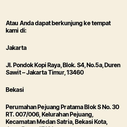
Atau Anda dapat berkunjung ke tempat
kami di:
Jakarta
Jl. Pondok Kopi Raya, Blok. S4, No.5a, Duren
Sawit – Jakarta Timur, 13460
Bekasi
Perumahan Pejuang Pratama Blok S No. 30
RT. 007/006, Kelurahan Pejuang,
Kecamatan Medan Satria, Bekasi Kota,