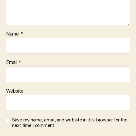
Name
*
Email
*
Website
Save my name, email, and website in this browser for the
next time I comment.