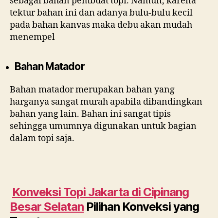
sebagai bahan pembuat topi. Namun, karena
tektur bahan ini dan adanya bulu-bulu kecil
pada bahan kanvas maka debu akan mudah
menempel
Bahan Matador
Bahan matador merupakan bahan yang
harganya sangat murah apabila dibandingkan
bahan yang lain. Bahan ini sangat tipis
sehingga umumnya digunakan untuk bagian
dalam topi saja.
Konveksi Topi Jakarta di
Cipinang
Besar Selatan
Pilihan Konveksi yang