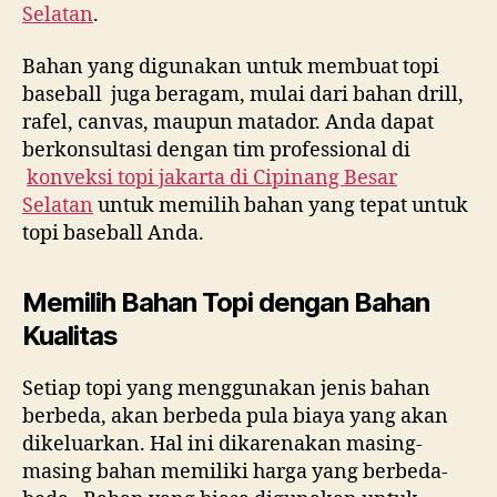
Selatan
.
Bahan yang digunakan untuk membuat topi
baseball juga beragam, mulai dari bahan drill,
rafel, canvas, maupun matador. Anda dapat
berkonsultasi dengan tim professional di
konveksi topi jakarta di
Cipinang Besar
Selatan
untuk memilih bahan yang tepat untuk
topi baseball Anda.
Memilih Bahan Topi dengan Bahan
Kualitas
Setiap topi yang menggunakan jenis bahan
berbeda, akan berbeda pula biaya yang akan
dikeluarkan. Hal ini dikarenakan masing-
masing bahan memiliki harga yang berbeda-