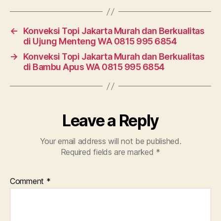
←
Konveksi Topi Jakarta Murah dan Berkualitas
di Ujung Menteng WA 0815 995 6854
→
Konveksi Topi Jakarta Murah dan Berkualitas
di Bambu Apus WA 0815 995 6854
Leave a Reply
Your email address will not be published.
Required fields are marked
*
Comment
*