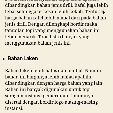
dibandingkan bahan jenis drill. Rafel juga lebih
tebal sehingga terkesan lebih kokoh. Tentu saja
harga bahan rafel lebih mahal dari pada bahan
jenis drill. Dengan dilengkapi bordir maka
tampilan topi yang menggunakan bahan ini
lebih menarik. Topi distro banyak yang
menggunakan bahan jenis ini.
Bahan Laken
Bahan laken lebih halus dan lembut. Namun
bahan ini harganya lebih mahal apabila
dibandingkan dengan harga bahan yang lain.
Bahan ini banyak digunakan untuk topi
seragam instansi pemerintah. Umumnya
disertai dengan bordir logo masing-masing
instansi.