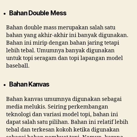
Bahan Double Mess
Bahan double mass merupakan salah satu
bahan yang akhir-akhir ini banyak digunakan.
Bahan ini mirip dengan bahan jaring tetapi
lebih tebal. Umumnya banyak digunakan
untuk topi seragam dan topi lapangan model
baseball.
Bahan Kanvas
Bahan kanvas umumnya digunakan sebagai
media melukis. Seiring perkembangan
teknologi dan variasi model topi, bahan ini
dapat salah satu pilihan. Bahan ini relatif lebih
tebal dan terkesan kokoh ketika digunakan